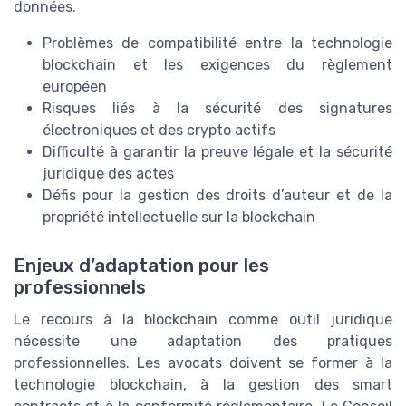
données.
Problèmes de compatibilité entre la technologie
blockchain et les exigences du règlement
européen
Risques liés à la sécurité des signatures
électroniques et des crypto actifs
Difficulté à garantir la preuve légale et la sécurité
juridique des actes
Défis pour la gestion des droits d’auteur et de la
propriété intellectuelle sur la blockchain
Enjeux d’adaptation pour les
professionnels
Le recours à la blockchain comme outil juridique
nécessite une adaptation des pratiques
professionnelles. Les avocats doivent se former à la
technologie blockchain, à la gestion des smart