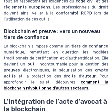
tout en respectant les exigences du
code civil
et des
règlements européens
. Les professionnels du
droit
doivent ainsi veiller à la
conformité RGPD
lors de
l’utilisation de ces outils.
Blockchain et preuve : vers un nouveau
tiers de confiance
La blockchain s’impose comme un
tiers de confiance
numérique, remettant en question les modèles
traditionnels de certification et d’authentification. Elle
devient un
outil
incontournable pour la gestion des
preuves
électroniques, la sécurisation des
crypto
actifs
et la protection des
droits d’auteur
. Pour
approfondir le sujet, découvrez
comment la
blockchain révolutionne d’autres secteurs
.
L’intégration de l’acte d’avocat à
la blockchain