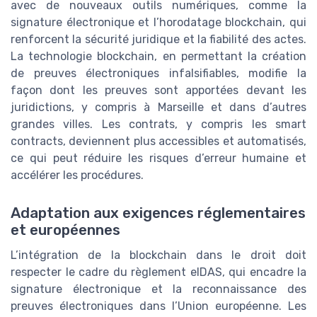
avec de nouveaux outils numériques, comme la
signature électronique et l’horodatage blockchain, qui
renforcent la sécurité juridique et la fiabilité des actes.
La technologie blockchain, en permettant la création
de preuves électroniques infalsifiables, modifie la
façon dont les preuves sont apportées devant les
juridictions, y compris à Marseille et dans d’autres
grandes villes. Les contrats, y compris les smart
contracts, deviennent plus accessibles et automatisés,
ce qui peut réduire les risques d’erreur humaine et
accélérer les procédures.
Adaptation aux exigences réglementaires
et européennes
L’intégration de la blockchain dans le droit doit
respecter le cadre du règlement eIDAS, qui encadre la
signature électronique et la reconnaissance des
preuves électroniques dans l’Union européenne. Les