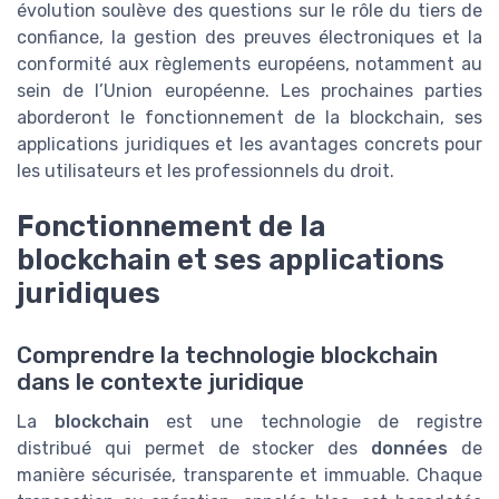
évolution soulève des questions sur le rôle du tiers de
confiance, la gestion des preuves électroniques et la
conformité aux règlements européens, notamment au
sein de l’Union européenne. Les prochaines parties
aborderont le fonctionnement de la blockchain, ses
applications juridiques et les avantages concrets pour
les utilisateurs et les professionnels du droit.
Fonctionnement de la
blockchain et ses applications
juridiques
Comprendre la technologie blockchain
dans le contexte juridique
La
blockchain
est une technologie de registre
distribué qui permet de stocker des
données
de
manière sécurisée, transparente et immuable. Chaque