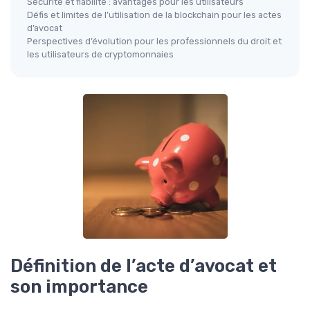
Sécurité et fiabilité : avantages pour les utilisateurs
Défis et limites de l’utilisation de la blockchain pour les actes
d’avocat
Perspectives d’évolution pour les professionnels du droit et
les utilisateurs de cryptomonnaies
Définition de l’acte d’avocat et
son importance