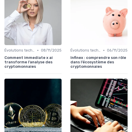
•
•
Évolutions technologiques (DeFi, NFTs, etc.)
08/11/2025
Évolutions technologiques (DeFi, NFTs, etc.)
06/11/2025
Comment immediate x ai
Infinex : comprendre son rôle
transforme l’analyse des
dans l’écosystème des
cryptomonnaies
cryptomonnaies