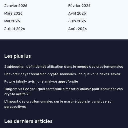
Janvier 2026
Février 2026
Mars 2026
Avril 2026
Mai 2026
Juin 2026
Juillet 2026
Août 2026
Les plus lus
Stablecoins : définition et utilisation dans le monde des cryptomonnaies
Convertir paysafecard en crypto-monnaies : ce que vous devez savoir
Future infinity avis : une analyse approfondie
Tangem vs Ledger : quel portefeuille matériel choisir pour sécuriser vos
crypto actifs ?
L'impact des cryptomonnaies sur le marché boursier : analyse et
perspectives
Les derniers articles