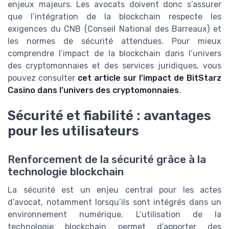
enjeux majeurs. Les avocats doivent donc s’assurer
que l’intégration de la blockchain respecte les
exigences du CNB (Conseil National des Barreaux) et
les normes de sécurité attendues. Pour mieux
comprendre l’impact de la blockchain dans l’univers
des cryptomonnaies et des services juridiques, vous
pouvez consulter
cet article sur l’impact de BitStarz
Casino dans l’univers des cryptomonnaies
.
Sécurité et fiabilité : avantages
pour les utilisateurs
Renforcement de la sécurité grâce à la
technologie blockchain
La sécurité est un enjeu central pour les actes
d’avocat, notamment lorsqu’ils sont intégrés dans un
environnement numérique. L’utilisation de la
technologie blockchain permet d’apporter des