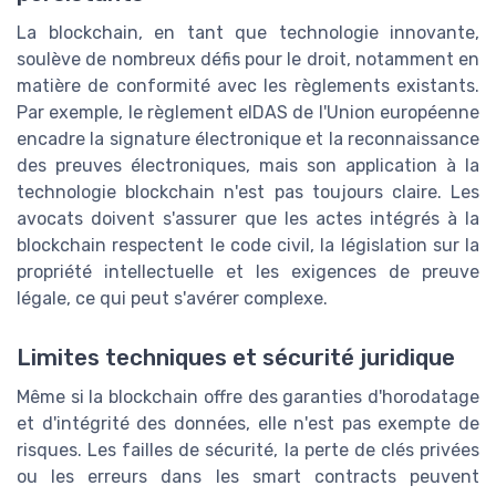
La blockchain, en tant que technologie innovante,
soulève de nombreux défis pour le droit, notamment en
matière de conformité avec les règlements existants.
Par exemple, le règlement eIDAS de l'Union européenne
encadre la signature électronique et la reconnaissance
des preuves électroniques, mais son application à la
technologie blockchain n'est pas toujours claire. Les
avocats doivent s'assurer que les actes intégrés à la
blockchain respectent le code civil, la législation sur la
propriété intellectuelle et les exigences de preuve
légale, ce qui peut s'avérer complexe.
Limites techniques et sécurité juridique
Même si la blockchain offre des garanties d'horodatage
et d'intégrité des données, elle n'est pas exempte de
risques. Les failles de sécurité, la perte de clés privées
ou les erreurs dans les smart contracts peuvent