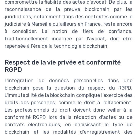
compromettre la fiabilité des actes d'avocat. De plus, la
reconnaissance de la preuve blockchain par les
juridictions, notamment dans des contextes comme le
judiciaire à Marseille ou ailleurs en France, reste encore
à consolider. La notion de tiers de confiance,
traditionnellement incarnée par l'avocat, doit être
repensée à l'ère de la technologie blockchain.
Respect de la vie privée et conformité
RGPD
L'intégration de données personnelles dans une
blockchain pose la question du respect du RGPD.
L'immutabilité de la blockchain complique l'exercice des
droits des personnes, comme le droit à l'effacement.
Les professionnels du droit doivent donc veiller à la
conformité RGPD lors de la rédaction d'actes ou de
contrats électroniques, en choisissant le type de
blockchain et les modalités d'enregistrement des