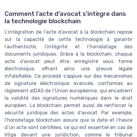
Comment l’acte d’avocat s’intègre dans
la technologie blockchain
L’intégration de l’acte d’avocat à la blockchain repose
sur la capacité de cette technologie à garantir
l’authenticité, l’intégrité et l’horodatage des
documents juridiques. Grâce à la blockchain, chaque
acte d’avocat peut être enregistré sous forme
électronique, offrant ainsi une preuve légale
infalsifiable. Ce procédé s’appuie sur des mécanismes
de signature électronique avancée, conformes au
règlement eIDAS de l’Union européenne, qui encadrent
la validité des signatures numériques dans le droit
européen. La blockchain permet aussi de renforcer la
sécurité juridique des actes d’avocat. Par exemple,
l’horodatage blockchain assure que la date et l’heure
d’un acte sont certifiées, ce qui est essentiel en cas de
litige devant une juridiction, comme le tribunal