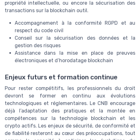
propriété intellectuelle, ou encore la sécurisation des
transactions sur la blockchain outil.
Accompagnement à la conformité RGPD et au
respect du code civil
Conseil sur la sécurisation des données et la
gestion des risques
Assistance dans la mise en place de preuves
électroniques et d’horodatage blockchain
Enjeux futurs et formation continue
Pour rester compétitifs, les professionnels du droit
devront se former en continu aux évolutions
technologiques et réglementaires. Le CNB encourage
déjà l’adaptation des pratiques et la montée en
compétences sur la technologie blockchain et les
crypto actifs. Les enjeux de sécurité, de conformité et
de fiabilité resteront au cœur des préoccupations, tout