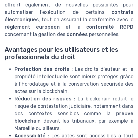
offrent également de nouvelles possibilités pour
automatiser l’exécution de certains
contrats
électroniques
, tout en assurant la conformité avec le
règlement européen
et la
conformité RGPD
concernant la gestion des
données
personnelles.
Avantages pour les utilisateurs et les
professionnels du droit
Protection des droits :
Les droits d’auteur et la
propriété intellectuelle sont mieux protégés grâce
à l’horodatage et à la conservation sécurisée des
actes sur la blockchain.
Réduction des risques :
La blockchain réduit le
risque de contestation judiciaire, notamment dans
des contextes sensibles comme la
preuve
blockchain
devant les tribunaux, par exemple à
Marseille ou ailleurs.
Accessibilité :
Les actes sont accessibles à tout