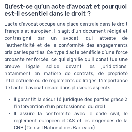
Qu’est-ce qu’un acte d’avocat et pourquoi
est-il essentiel dans le droit ?
L’acte d’avocat occupe une place centrale dans le droit
français et européen. Il s’agit d’un document rédigé et
contresigné par un avocat, qui atteste de
l’authenticité et de la conformité des engagements
pris par les parties. Ce type d’acte bénéficie d’une force
probante renforcée, ce qui signifie qu’il constitue une
preuve légale solide devant les juridictions,
notamment en matière de contrats, de propriété
intellectuelle ou de règlements de litiges. L’importance
de l’acte d’avocat réside dans plusieurs aspects :
Il garantit la sécurité juridique des parties grâce à
l’intervention d’un professionnel du droit.
Il assure la conformité avec le code civil, le
règlement européen eIDAS et les exigences de la
CNB (Conseil National des Barreaux).