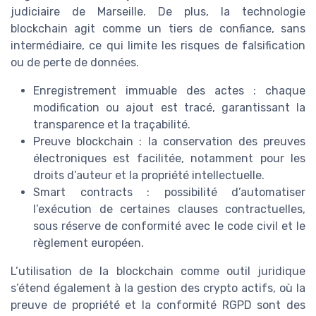
judiciaire de Marseille. De plus, la technologie
blockchain agit comme un tiers de confiance, sans
intermédiaire, ce qui limite les risques de falsification
ou de perte de données.
Enregistrement immuable des actes : chaque
modification ou ajout est tracé, garantissant la
transparence et la traçabilité.
Preuve blockchain : la conservation des preuves
électroniques est facilitée, notamment pour les
droits d’auteur et la propriété intellectuelle.
Smart contracts : possibilité d’automatiser
l’exécution de certaines clauses contractuelles,
sous réserve de conformité avec le code civil et le
règlement européen.
L’utilisation de la blockchain comme outil juridique
s’étend également à la gestion des crypto actifs, où la
preuve de propriété et la conformité RGPD sont des