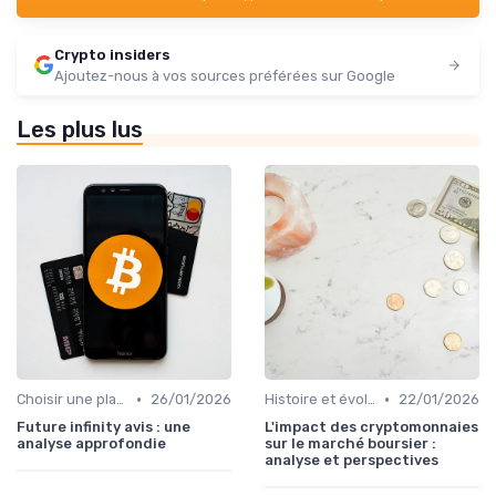
Crypto insiders
Ajoutez-nous à vos sources préférées sur Google
Les plus lus
•
•
Choisir une plateforme d'échange
26/01/2026
Histoire et évolution du marché des cryptos
22/01/2026
Future infinity avis : une
L'impact des cryptomonnaies
analyse approfondie
sur le marché boursier :
analyse et perspectives