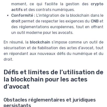
moment, ce qui facilite la gestion des
crypto
actifs
et des contrats numériques.
Conformité :
L’intégration de la blockchain dans le
droit
permet de respecter les exigences du
CNB
et
des réglementations européennes, tout en offrant
un outil moderne pour les avocats.
En résumé, la
blockchain
s’impose comme un outil de
sécurisation et de fiabilisation des actes d’avocat, tout
en répondant aux nouveaux défis du numérique et du
droit.
Défis et limites de l’utilisation de
la blockchain pour les actes
d’avocat
Obstacles réglementaires et juridiques
persistants