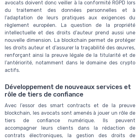
avocats doivent donc veiller à la conformité RGPD lors
du traitement des données personnelles et à
l’adaptation de leurs pratiques aux exigences du
règlement européen. La question de la propriété
intellectuelle et des droits d’auteur prend aussi une
nouvelle dimension. La blockchain permet de protéger
les droits auteur et d’assurer la traçabilité des œuvres,
renforçant ainsi la preuve légale de la titularité et de
l’antériorité, notamment dans le domaine des crypto
actifs.
Développement de nouveaux services et
rôle de tiers de confiance
Avec l’essor des smart contracts et de la preuve
blockchain, les avocats sont amenés à jouer un rôle de
tiers de confiance numérique. Ils peuvent
accompagner leurs clients dans la rédaction de
contrats électroniques, la gestion des droits de