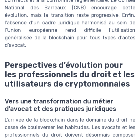
contracts et à la conformité réglementaire. Le Conseil
National des Barreaux (CNB) encourage cette
évolution, mais la transition reste progressive. Enfin,
l’absence d’un cadre juridique harmonisé au sein de
l’Union européenne rend difficile l’utilisation
généralisée de la blockchain pour tous types d’actes
d’avocat.
Perspectives d’évolution pour
les professionnels du droit et les
utilisateurs de cryptomonnaies
Vers une transformation du métier
d’avocat et des pratiques juridiques
L’arrivée de la blockchain dans le domaine du droit ne
cesse de bouleverser les habitudes. Les avocats et les
professionnels du droit doivent désormais composer