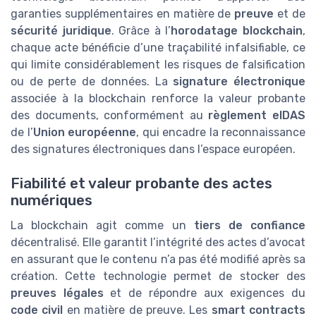
garanties supplémentaires en matière de
preuve
et de
sécurité juridique
. Grâce à l’
horodatage blockchain
,
chaque acte bénéficie d’une traçabilité infalsifiable, ce
qui limite considérablement les risques de falsification
ou de perte de données. La
signature électronique
associée à la blockchain renforce la valeur probante
des documents, conformément au
règlement eIDAS
de l’
Union européenne
, qui encadre la reconnaissance
des signatures électroniques dans l’espace européen.
Fiabilité et valeur probante des actes
numériques
La blockchain agit comme un
tiers de confiance
décentralisé. Elle garantit l’intégrité des actes d’avocat
en assurant que le contenu n’a pas été modifié après sa
création. Cette technologie permet de stocker des
preuves légales
et de répondre aux exigences du
code civil
en matière de preuve. Les
smart contracts