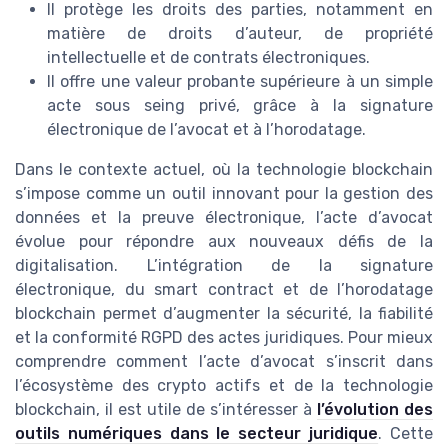
Il protège les droits des parties, notamment en
matière de droits d’auteur, de propriété
intellectuelle et de contrats électroniques.
Il offre une valeur probante supérieure à un simple
acte sous seing privé, grâce à la signature
électronique de l’avocat et à l’horodatage.
Dans le contexte actuel, où la technologie blockchain
s’impose comme un outil innovant pour la gestion des
données et la preuve électronique, l’acte d’avocat
évolue pour répondre aux nouveaux défis de la
digitalisation. L’intégration de la signature
électronique, du smart contract et de l’horodatage
blockchain permet d’augmenter la sécurité, la fiabilité
et la conformité RGPD des actes juridiques. Pour mieux
comprendre comment l’acte d’avocat s’inscrit dans
l’écosystème des crypto actifs et de la technologie
blockchain, il est utile de s’intéresser à
l’évolution des
outils numériques dans le secteur juridique
. Cette