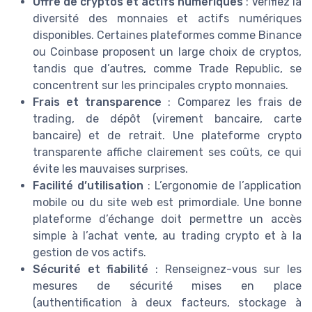
Offre de cryptos et actifs numériques
: Vérifiez la
diversité des monnaies et actifs numériques
disponibles. Certaines plateformes comme Binance
ou Coinbase proposent un large choix de cryptos,
tandis que d’autres, comme Trade Republic, se
concentrent sur les principales crypto monnaies.
Frais et transparence
: Comparez les frais de
trading, de dépôt (virement bancaire, carte
bancaire) et de retrait. Une plateforme crypto
transparente affiche clairement ses coûts, ce qui
évite les mauvaises surprises.
Facilité d’utilisation
: L’ergonomie de l’application
mobile ou du site web est primordiale. Une bonne
plateforme d’échange doit permettre un accès
simple à l’achat vente, au trading crypto et à la
gestion de vos actifs.
Sécurité et fiabilité
: Renseignez-vous sur les
mesures de sécurité mises en place
(authentification à deux facteurs, stockage à