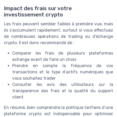
Impact des frais sur votre
investissement crypto
Les frais peuvent sembler faibles à première vue, mais
ils s’accumulent rapidement, surtout si vous effectuez
de nombreuses opérations de trading ou d’échange
crypto. Il est donc recommandé de :
Comparer les frais de plusieurs plateformes
echange avant de faire un choix
Prendre en compte la fréquence de vos
transactions et le type d’actifs numériques que
vous souhaitez trader
Consulter les avis des utilisateurs sur la
transparence des frais et la qualité du support
client
En résumé, bien comprendre la politique tarifaire d’une
plateforme crypto est indispensable pour optimiser