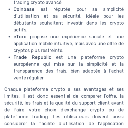
trading crypto avancé.
Coinbase
est réputée pour sa simplicité
d’utilisation et sa sécurité, idéale pour les
débutants souhaitant investir dans les crypto
actifs.
eToro
propose une expérience sociale et une
application mobile intuitive, mais avec une offre de
cryptos plus restreinte.
Trade Republic
est une plateforme crypto
européenne qui mise sur la simplicité et la
transparence des frais, bien adaptée à l’achat
vente régulier.
Chaque plateforme crypto a ses avantages et ses
limites. Il est donc essentiel de comparer l’offre, la
sécurité, les frais et la qualité du support client avant
de faire votre choix d’exchange crypto ou de
plateforme trading. Les utilisateurs doivent aussi
considérer la facilité d’utilisation de l’application