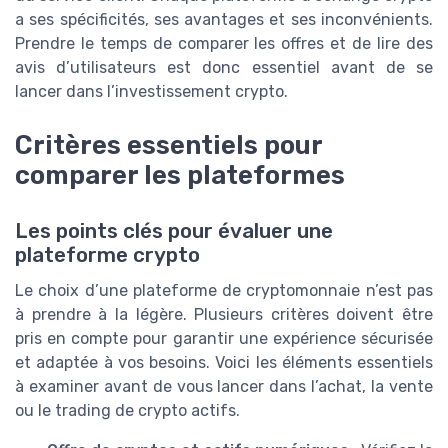
a ses spécificités, ses avantages et ses inconvénients.
Prendre le temps de comparer les offres et de lire des
avis d’utilisateurs est donc essentiel avant de se
lancer dans l’investissement crypto.
Critères essentiels pour
comparer les plateformes
Les points clés pour évaluer une
plateforme crypto
Le choix d’une plateforme de cryptomonnaie n’est pas
à prendre à la légère. Plusieurs critères doivent être
pris en compte pour garantir une expérience sécurisée
et adaptée à vos besoins. Voici les éléments essentiels
à examiner avant de vous lancer dans l’achat, la vente
ou le trading de crypto actifs.