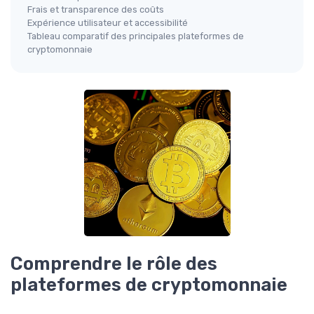
Frais et transparence des coûts
Expérience utilisateur et accessibilité
Tableau comparatif des principales plateformes de
cryptomonnaie
Comprendre le rôle des
plateformes de cryptomonnaie