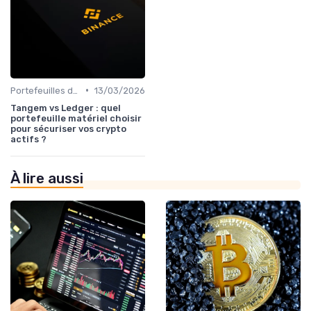
•
Portefeuilles de cryptomonnaies
13/03/2026
Tangem vs Ledger : quel
portefeuille matériel choisir
pour sécuriser vos crypto
actifs ?
À lire aussi