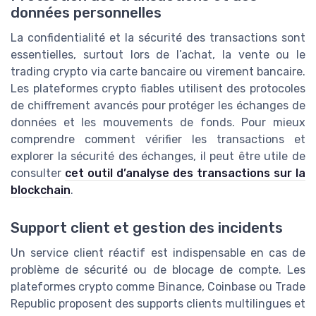
données personnelles
La confidentialité et la sécurité des transactions sont
essentielles, surtout lors de l’achat, la vente ou le
trading crypto via carte bancaire ou virement bancaire.
Les plateformes crypto fiables utilisent des protocoles
de chiffrement avancés pour protéger les échanges de
données et les mouvements de fonds. Pour mieux
comprendre comment vérifier les transactions et
explorer la sécurité des échanges, il peut être utile de
consulter
cet outil d’analyse des transactions sur la
blockchain
.
Support client et gestion des incidents
Un service client réactif est indispensable en cas de
problème de sécurité ou de blocage de compte. Les
plateformes crypto comme Binance, Coinbase ou Trade
Republic proposent des supports clients multilingues et