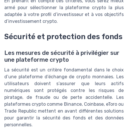
En prenant en compte ces critères, vous serez mieux
armé pour sélectionner la plateforme crypto la plus
adaptée à votre profil d’investisseur et à vos objectifs
d’investissement crypto.
Sécurité et protection des fonds
Les mesures de sécurité à privilégier sur
une plateforme crypto
La sécurité est un critère fondamental dans le choix
d’une plateforme d’échange de crypto monnaies. Les
utilisateurs doivent s’assurer que leurs actifs
numériques sont protégés contre les risques de
piratage, de fraude ou de perte accidentelle. Les
plateformes crypto comme Binance, Coinbase, eToro ou
Trade Republic mettent en avant différentes solutions
pour garantir la sécurité des fonds et des données
personnelles.