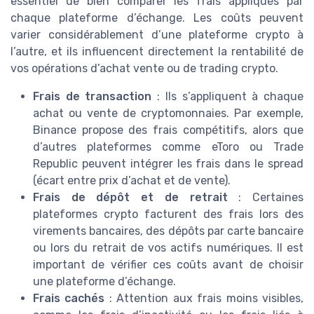
essentiel de bien comparer les frais appliqués par
chaque plateforme d’échange. Les coûts peuvent
varier considérablement d’une plateforme crypto à
l’autre, et ils influencent directement la rentabilité de
vos opérations d’achat vente ou de trading crypto.
Frais de transaction
: Ils s’appliquent à chaque
achat ou vente de cryptomonnaies. Par exemple,
Binance propose des frais compétitifs, alors que
d’autres plateformes comme eToro ou Trade
Republic peuvent intégrer les frais dans le spread
(écart entre prix d’achat et de vente).
Frais de dépôt et de retrait
: Certaines
plateformes crypto facturent des frais lors des
virements bancaires, des dépôts par carte bancaire
ou lors du retrait de vos actifs numériques. Il est
important de vérifier ces coûts avant de choisir
une plateforme d’échange.
Frais cachés
: Attention aux frais moins visibles,