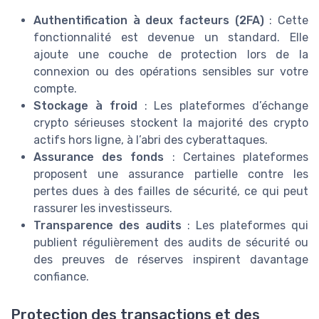
Authentification à deux facteurs (2FA)
: Cette
fonctionnalité est devenue un standard. Elle
ajoute une couche de protection lors de la
connexion ou des opérations sensibles sur votre
compte.
Stockage à froid
: Les plateformes d’échange
crypto sérieuses stockent la majorité des crypto
actifs hors ligne, à l’abri des cyberattaques.
Assurance des fonds
: Certaines plateformes
proposent une assurance partielle contre les
pertes dues à des failles de sécurité, ce qui peut
rassurer les investisseurs.
Transparence des audits
: Les plateformes qui
publient régulièrement des audits de sécurité ou
des preuves de réserves inspirent davantage
confiance.
Protection des transactions et des