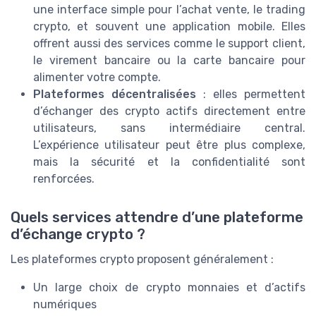
une interface simple pour l’achat vente, le trading
crypto, et souvent une application mobile. Elles
offrent aussi des services comme le support client,
le virement bancaire ou la carte bancaire pour
alimenter votre compte.
Plateformes décentralisées
: elles permettent
d’échanger des crypto actifs directement entre
utilisateurs, sans intermédiaire central.
L’expérience utilisateur peut être plus complexe,
mais la sécurité et la confidentialité sont
renforcées.
Quels services attendre d’une plateforme
d’échange crypto ?
Les plateformes crypto proposent généralement :
Un large choix de crypto monnaies et d’actifs
numériques