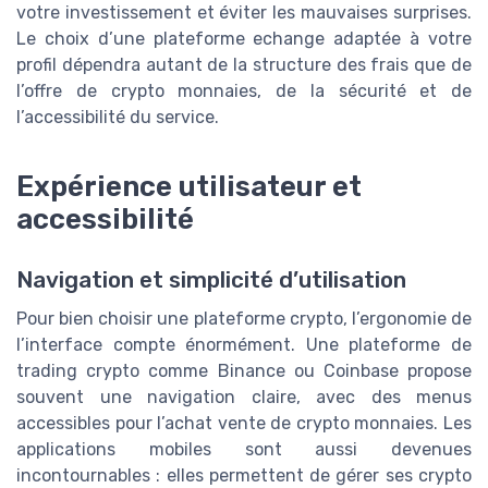
votre investissement et éviter les mauvaises surprises.
Le choix d’une plateforme echange adaptée à votre
profil dépendra autant de la structure des frais que de
l’offre de crypto monnaies, de la sécurité et de
l’accessibilité du service.
Expérience utilisateur et
accessibilité
Navigation et simplicité d’utilisation
Pour bien choisir une plateforme crypto, l’ergonomie de
l’interface compte énormément. Une plateforme de
trading crypto comme Binance ou Coinbase propose
souvent une navigation claire, avec des menus
accessibles pour l’achat vente de crypto monnaies. Les
applications mobiles sont aussi devenues
incontournables : elles permettent de gérer ses crypto