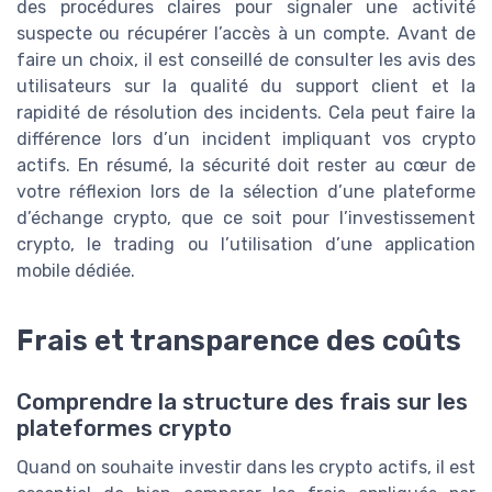
des procédures claires pour signaler une activité
suspecte ou récupérer l’accès à un compte. Avant de
faire un choix, il est conseillé de consulter les avis des
utilisateurs sur la qualité du support client et la
rapidité de résolution des incidents. Cela peut faire la
différence lors d’un incident impliquant vos crypto
actifs. En résumé, la sécurité doit rester au cœur de
votre réflexion lors de la sélection d’une plateforme
d’échange crypto, que ce soit pour l’investissement
crypto, le trading ou l’utilisation d’une application
mobile dédiée.
Frais et transparence des coûts
Comprendre la structure des frais sur les
plateformes crypto
Quand on souhaite investir dans les crypto actifs, il est