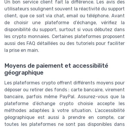
Un bon service client fait la différence. Les avis des
utilisateurs soulignent souvent la réactivité du support
client, que ce soit via chat, email ou téléphone. Avant
de choisir une plateforme d’échange, vérifiez la
disponibilité du support, surtout si vous débutez dans
les crypto monnaies. Certaines plateformes proposent
aussi des FAQ détaillées ou des tutoriels pour faciliter
la prise en main.
Moyens de paiement et accessibilité
géographique
Les plateformes crypto offrent différents moyens pour
déposer ou retirer des fonds : carte bancaire, virement
bancaire, parfois même PayPal. Assurez-vous que la
plateforme d’échange crypto choisie accepte les
méthodes adaptées à votre situation. L’accessibilité
géographique est aussi à prendre en compte, car
toutes les plateformes ne sont pas disponibles dans