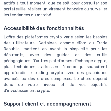
actifs à tout moment, que ce soit pour consulter son
portefeuille, réaliser un virement bancaire ou surveiller
les tendances du marché.
Accessibilité des fonctionnalités
L’offre des plateformes crypto varie selon les besoins
des utilisateurs. Certaines, comme eToro ou Trade
Republic, mettent en avant la simplicité pour les
débutants, avec des guides et des outils
pédagogiques. D’autres plateformes d’échange crypto,
plus techniques, s’adressent à ceux qui souhaitent
approfondir le trading crypto avec des graphiques
avancés ou des ordres complexes. Le choix dépend
donc de votre niveau et de vos objectifs
d’investissement crypto.
Support client et accompagnement