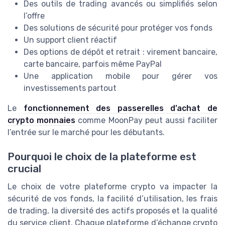
Des outils de trading avancés ou simplifiés selon
l’offre
Des solutions de sécurité pour protéger vos fonds
Un support client réactif
Des options de dépôt et retrait : virement bancaire,
carte bancaire, parfois même PayPal
Une application mobile pour gérer vos
investissements partout
Le
fonctionnement des passerelles d’achat de
crypto monnaies
comme MoonPay peut aussi faciliter
l’entrée sur le marché pour les débutants.
Pourquoi le choix de la plateforme est
crucial
Le choix de votre plateforme crypto va impacter la
sécurité de vos fonds, la facilité d’utilisation, les frais
de trading, la diversité des actifs proposés et la qualité
du service client. Chaque plateforme d’échange crypto