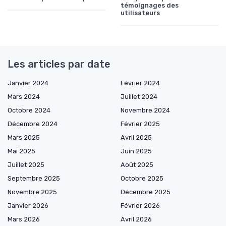
témoignages des
utilisateurs
Les articles par date
Janvier 2024
Février 2024
Mars 2024
Juillet 2024
Octobre 2024
Novembre 2024
Décembre 2024
Février 2025
Mars 2025
Avril 2025
Mai 2025
Juin 2025
Juillet 2025
Août 2025
Septembre 2025
Octobre 2025
Novembre 2025
Décembre 2025
Janvier 2026
Février 2026
Mars 2026
Avril 2026