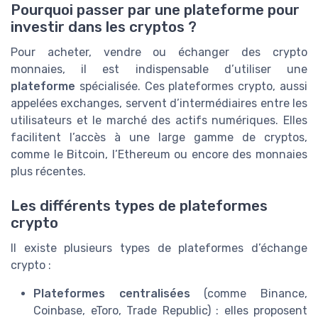
Pourquoi passer par une plateforme pour
investir dans les cryptos ?
Pour acheter, vendre ou échanger des crypto
monnaies, il est indispensable d’utiliser une
plateforme
spécialisée. Ces plateformes crypto, aussi
appelées exchanges, servent d’intermédiaires entre les
utilisateurs et le marché des actifs numériques. Elles
facilitent l’accès à une large gamme de cryptos,
comme le Bitcoin, l’Ethereum ou encore des monnaies
plus récentes.
Les différents types de plateformes
crypto
Il existe plusieurs types de plateformes d’échange
crypto :
Plateformes centralisées
(comme Binance,
Coinbase, eToro, Trade Republic) : elles proposent