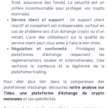
froid, assurance des fonds). La sécurité est un
critère incontournable pour protéger vos crypto
monnaies.
Service client et support
: Un support client
réactif et compétent est indispensable, surtout en
cas de problème lors d’un échange crypto ou d’un
retrait. L’avis des utilisateurs sur la qualité du
service client peut vous aider à faire le bon choix.
Régulation et conformité
: Privilégiez les
plateformes d’échange respectant les
réglementations locales et internationales. Cela
renforce la confiance et la légitimité de la
plateforme trading.
Pour aller plus loin dans la comparaison des
plateformes d’échange, découvrez
notre analyse sur
Tidex, une plateforme d’échange de crypto
monnaies
et ses spécificités.