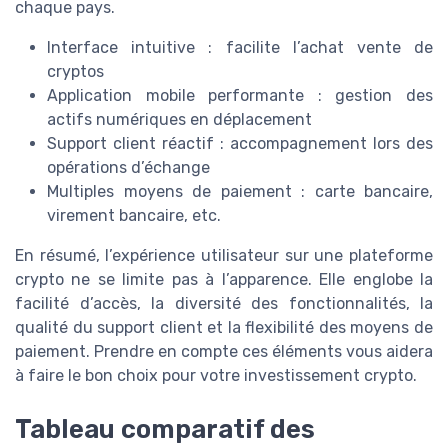
chaque pays.
Interface intuitive : facilite l’achat vente de
cryptos
Application mobile performante : gestion des
actifs numériques en déplacement
Support client réactif : accompagnement lors des
opérations d’échange
Multiples moyens de paiement : carte bancaire,
virement bancaire, etc.
En résumé, l’expérience utilisateur sur une plateforme
crypto ne se limite pas à l’apparence. Elle englobe la
facilité d’accès, la diversité des fonctionnalités, la
qualité du support client et la flexibilité des moyens de
paiement. Prendre en compte ces éléments vous aidera
à faire le bon choix pour votre investissement crypto.
Tableau comparatif des