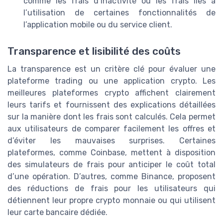
comme les frais d’inactivité ou les frais liés à
l’utilisation de certaines fonctionnalités de
l’application mobile ou du service client.
Transparence et lisibilité des coûts
La transparence est un critère clé pour évaluer une
plateforme trading ou une application crypto. Les
meilleures plateformes crypto affichent clairement
leurs tarifs et fournissent des explications détaillées
sur la manière dont les frais sont calculés. Cela permet
aux utilisateurs de comparer facilement les offres et
d’éviter les mauvaises surprises. Certaines
plateformes, comme Coinbase, mettent à disposition
des simulateurs de frais pour anticiper le coût total
d’une opération. D’autres, comme Binance, proposent
des réductions de frais pour les utilisateurs qui
détiennent leur propre crypto monnaie ou qui utilisent
leur carte bancaire dédiée.