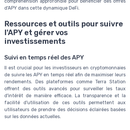
compréhension approfondie pour bénéficier des offres
d'APY dans cette dynamique DeFi.
Ressources et outils pour suivre
l'APY et gérer vos
investissements
Suivi en temps réel des APY
Il est crucial pour les investisseurs en cryptomonnaies
de suivre les APY en temps réel afin de maximiser leurs
rendements. Des plateformes comme Terra Station
offrent des outils avancés pour surveiller les taux
d'intérêt de manière efficace. La transparence et la
facilité d'utilisation de ces outils permettent aux
utilisateurs de prendre des décisions éclairées basées
sur les données actuelles.