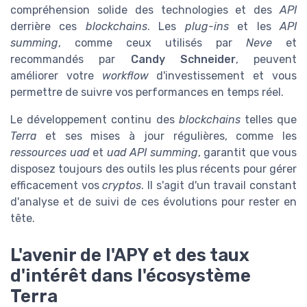
compréhension solide des technologies et des
API
derrière ces
blockchains
. Les
plug-ins
et les
API
summing
, comme ceux utilisés par
Neve
et
recommandés par
Candy Schneider
, peuvent
améliorer votre
workflow
d'investissement et vous
permettre de suivre vos performances en temps réel.
Le développement continu des
blockchains
telles que
Terra
et ses mises à jour régulières, comme les
ressources uad
et
uad API summing
, garantit que vous
disposez toujours des outils les plus récents pour gérer
efficacement vos
cryptos
. Il s'agit d'un travail constant
d'analyse et de suivi de ces évolutions pour rester en
tête.
L'avenir de l'APY et des taux
d'intérêt dans l'écosystème
Terra