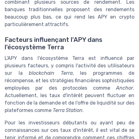
combinant plusieurs sources de rendement. Les
banques traditionnelles proposent des rendements
beaucoup plus bas, ce qui rend les APY en crypto
particulièrement attractifs.
Facteurs influençant l'APY dans
l'écosystème Terra
L'APY dans l'écosystème Terra est influencé par
plusieurs facteurs, y compris l'activité des utilisateurs
sur la
blockchain Terra
, les programmes de
récompense, et les stratégies financières sophistiquées
employées par des protocoles comme
Anchor
.
Actuellement, les taux d'intérêt peuvent fluctuer en
fonction de la demande et de l'offre de liquidité sur des
plateformes comme
Terra Station
.
Pour les investisseurs débutants ou ayant peu de
connaissances sur ces taux d'intérêt, il est vital de se
tenir informé et de comprendre comment ces chiffres