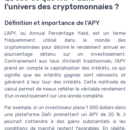
l'univers des cryptomonnaies ?
Définition et importance de l'APY
L'APY, ou Annual Percentage Yield, est un terme
fréquemment utilisé dans le monde des
cryptomonnaies pour décrire le rendement annuel en
pourcentage obtenu sur un investissement.
Contrairement aux taux d'intérêt traditionnels, l'APY
prend en compte la capitalisation des intérêts, ce qui
signifie que les intérêts gagnés sont réinvestis et
génèrent à leur tour des intérêts. Cette méthode de
calcul permet de mieux refléter le véritable rendement
d'un investissement sur une année complète.
Par exemple, si un investisseur place 1 000 dollars dans
une plateforme DeFi promettant un APY de 20 %, il
pourrait s'attendre à des gains substantiels si les
conditions de marché restent favorables. En réalité,