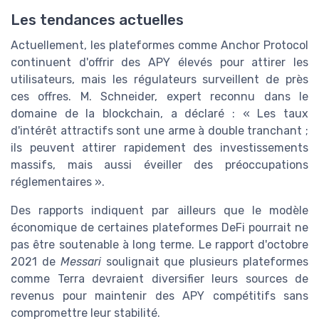
Les tendances actuelles
Actuellement, les plateformes comme Anchor Protocol
continuent d'offrir des APY élevés pour attirer les
utilisateurs, mais les régulateurs surveillent de près
ces offres. M. Schneider, expert reconnu dans le
domaine de la blockchain, a déclaré : « Les taux
d'intérêt attractifs sont une arme à double tranchant ;
ils peuvent attirer rapidement des investissements
massifs, mais aussi éveiller des préoccupations
réglementaires ».
Des rapports indiquent par ailleurs que le modèle
économique de certaines plateformes DeFi pourrait ne
pas être soutenable à long terme. Le rapport d'octobre
2021 de
Messari
soulignait que plusieurs plateformes
comme Terra devraient diversifier leurs sources de
revenus pour maintenir des APY compétitifs sans
compromettre leur stabilité.