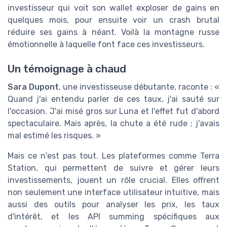
investisseur qui voit son wallet exploser de gains en
quelques mois, pour ensuite voir un crash brutal
réduire ses gains à néant. Voilà la montagne russe
émotionnelle à laquelle font face ces investisseurs.
Un témoignage à chaud
Sara Dupont
, une investisseuse débutante, raconte : «
Quand j'ai entendu parler de ces taux, j'ai sauté sur
l'occasion. J'ai misé gros sur Luna et l'effet fut d'abord
spectaculaire. Mais après, la chute a été rude ; j'avais
mal estimé les risques. »
Mais ce n'est pas tout. Les plateformes comme Terra
Station, qui permettent de suivre et gérer leurs
investissements, jouent un rôle crucial. Elles offrent
non seulement une interface utilisateur intuitive, mais
aussi des outils pour analyser les prix, les taux
d'intérêt, et les API summing spécifiques aux