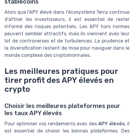
stablecoins
Alors que l'APY élevé dans l'écosystème Terra continue
d'attirer les investisseurs, il est essentiel de rester
informé des risques potentiels. Les APY hors normes
peuvent sembler attractifs, mais ils viennent avec leur
lot de controverses et de turbulences. La prudence et
la diversification restent de mise pour naviguer dans le
monde complexe des cryptomonnaies.
Les meilleures pratiques pour
tirer profit des APY élevés en
crypto
Choisir les meilleures plateformes pour
les taux APY élevés
Pour optimiser vos rendements avec des
APY élevés
, il
est essentiel de choisir les bonnes
plateformes
. Des