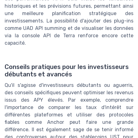
historiques et les prévisions futures, permettant ainsi
une meilleure planification stratégique des
investissements. La possibilité d'ajouter des plug-ins
comme UAD API summing et de visualiser les données
via la console API de Terra renforce encore cette
capacité.
Conseils pratiques pour les investisseurs
débutants et avancés
Qu'il s'agisse d'investisseurs débutants ou aguerris,
des conseils spécifiques peuvent optimiser les revenus
issus des APY élevés. Par exemple, comprendre
l'importance de comparer les taux d'intérêt sur
différentes plateformes et utiliser des protocoles
fiables comme Anchor peut faire une grande
différence. Il est également sage de se tenir informé
des controverses autour des stablecoins UST pour