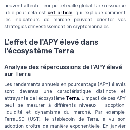
peuvent affecter leur portefeuille global. Une ressource
utile pour cela est
cet article
, qui explique comment
les indicateurs de marché peuvent orienter vos
stratégies d'investissement en cryptomonnaies.
L'effet de l'APY élevé dans
l'écosystème Terra
Analyse des répercussions de l'APY élevé
sur Terra
Les rendements annuels en pourcentage (APY) élevés
sont devenus une caractéristique distincte et
attrayante de l'écosystème
Terra
. L'impact de ces APY
peut se mesurer à différents niveaux : adoption,
liquidité et dynamisme du marché. Par exemple,
TerraUSD (UST), le stablecoin de Terra, a vu son
adoption croître de manière exponentielle. En janvier