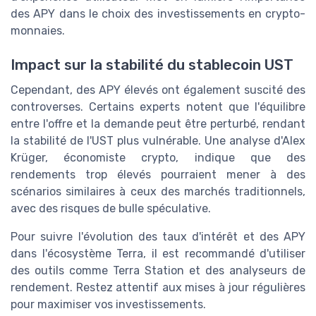
des APY dans le choix des investissements en crypto-
monnaies.
Impact sur la stabilité du stablecoin UST
Cependant, des APY élevés ont également suscité des
controverses. Certains experts notent que l'équilibre
entre l'offre et la demande peut être perturbé, rendant
la stabilité de l'UST plus vulnérable. Une analyse d'Alex
Krüger, économiste crypto, indique que des
rendements trop élevés pourraient mener à des
scénarios similaires à ceux des marchés traditionnels,
avec des risques de bulle spéculative.
Pour suivre l'évolution des taux d'intérêt et des APY
dans l'écosystème Terra, il est recommandé d'utiliser
des outils comme Terra Station et des analyseurs de
rendement. Restez attentif aux mises à jour régulières
pour maximiser vos investissements.