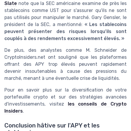
Slate
note que la SEC américaine examine de près les
stablecoins comme UST pour s'assurer qu'ils ne sont
pas utilisés pour manipuler le marché. Gary Gensler, le
président de la SEC, a mentionné:
« Les stablecoins
peuvent présenter des risques lorsqu'ils sont
couplés à des rendements excessivement élevés. »
De plus, des analystes comme M. Schneider de
CryptoInsiders.net ont souligné que les plateformes
offrant des APY trop élevés peuvent rapidement
devenir insoutenables à cause des pressions du
marché, menant à une éventuelle crise de liquidités.
Pour en savoir plus sur la diversification de votre
portefeuille crypto et sur des stratégies avancées
d'investissements, visitez
les conseils de Crypto
Insiders
.
Conclusion hâtive sur l'APY et les