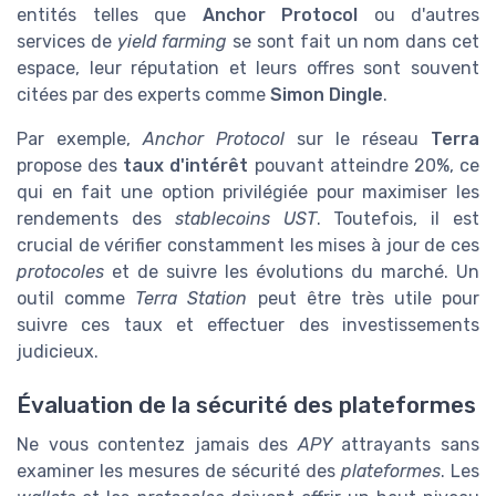
entités telles que
Anchor Protocol
ou d'autres
services de
yield farming
se sont fait un nom dans cet
espace, leur réputation et leurs offres sont souvent
citées par des experts comme
Simon Dingle
.
Par exemple,
Anchor Protocol
sur le réseau
Terra
propose des
taux d'intérêt
pouvant atteindre 20%, ce
qui en fait une option privilégiée pour maximiser les
rendements des
stablecoins UST
. Toutefois, il est
crucial de vérifier constamment les mises à jour de ces
protocoles
et de suivre les évolutions du marché. Un
outil comme
Terra Station
peut être très utile pour
suivre ces taux et effectuer des investissements
judicieux.
Évaluation de la sécurité des plateformes
Ne vous contentez jamais des
APY
attrayants sans
examiner les mesures de sécurité des
plateformes
. Les