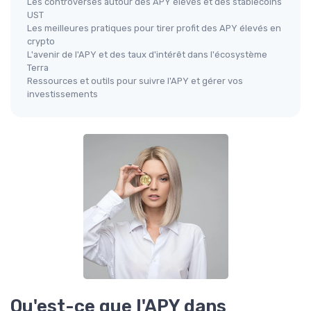
Les controverses autour des APY élevés et des stablecoins
UST
Les meilleures pratiques pour tirer profit des APY élevés en
crypto
L'avenir de l'APY et des taux d'intérêt dans l'écosystème
Terra
Ressources et outils pour suivre l'APY et gérer vos
investissements
Qu'est-ce que l'APY dans