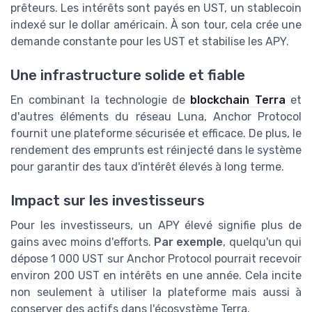
prêteurs. Les intérêts sont payés en UST, un stablecoin
indexé sur le dollar américain. À son tour, cela crée une
demande constante pour les UST et stabilise les APY.
Une infrastructure solide et fiable
En combinant la technologie de
blockchain Terra
et
d'autres éléments du réseau Luna, Anchor Protocol
fournit une plateforme sécurisée et efficace. De plus, le
rendement des emprunts est réinjecté dans le système
pour garantir des taux d'intérêt élevés à long terme.
Impact sur les investisseurs
Pour les investisseurs, un APY élevé signifie plus de
gains avec moins d'efforts.
Par exemple
, quelqu'un qui
dépose 1 000 UST sur Anchor Protocol pourrait recevoir
environ 200 UST en intérêts en une année. Cela incite
non seulement à utiliser la plateforme mais aussi à
conserver des actifs dans l'écosystème Terra.