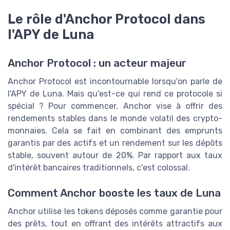
Le rôle d'Anchor Protocol dans
l'APY de Luna
Anchor Protocol : un acteur majeur
Anchor Protocol est incontournable lorsqu'on parle de
l'APY de Luna. Mais qu'est-ce qui rend ce protocole si
spécial ? Pour commencer, Anchor vise à offrir des
rendements stables dans le monde volatil des crypto-
monnaies. Cela se fait en combinant des emprunts
garantis par des actifs et un rendement sur les dépôts
stable, souvent autour de 20%. Par rapport aux taux
d'intérêt bancaires traditionnels, c'est colossal.
Comment Anchor booste les taux de Luna
Anchor utilise les tokens déposés comme garantie pour
des prêts, tout en offrant des intérêts attractifs aux