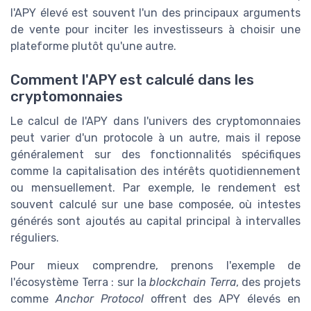
l'APY élevé est souvent l'un des principaux arguments
de vente pour inciter les investisseurs à choisir une
plateforme plutôt qu'une autre.
Comment l'APY est calculé dans les
cryptomonnaies
Le calcul de l'APY dans l'univers des cryptomonnaies
peut varier d'un protocole à un autre, mais il repose
généralement sur des fonctionnalités spécifiques
comme la capitalisation des intérêts quotidiennement
ou mensuellement. Par exemple, le rendement est
souvent calculé sur une base composée, où intestes
générés sont ajoutés au capital principal à intervalles
réguliers.
Pour mieux comprendre, prenons l'exemple de
l'écosystème Terra : sur la
blockchain Terra
, des projets
comme
Anchor Protocol
offrent des APY élevés en