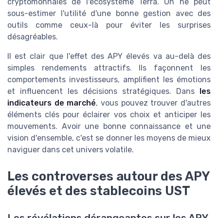
cryptomonnaies de l'écosystème Terra. On ne peut
sous-estimer l'utilité d'une bonne gestion avec des
outils comme ceux-là pour éviter les surprises
désagréables.
Il est clair que l'effet des APY élevés va au-delà des
simples rendements attractifs. Ils façonnent les
comportements investisseurs, amplifient les émotions
et influencent les décisions stratégiques. Dans
les
indicateurs de marché
, vous pouvez trouver d'autres
éléments clés pour éclairer vos choix et anticiper les
mouvements. Avoir une bonne connaissance et une
vision d'ensemble, c'est se donner les moyens de mieux
naviguer dans cet univers volatile.
Les controverses autour des APY
élevés et des stablecoins UST
Les révélations dérangeantes sur les APY