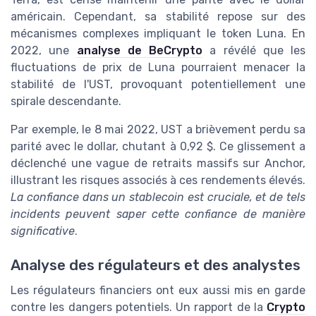
américain. Cependant, sa stabilité repose sur des
mécanismes complexes impliquant le token Luna. En
2022, une
analyse de BeCrypto
a révélé que les
fluctuations de prix de Luna pourraient menacer la
stabilité de l'UST, provoquant potentiellement une
spirale descendante.
Par exemple, le 8 mai 2022, UST a brièvement perdu sa
parité avec le dollar, chutant à 0,92 $. Ce glissement a
déclenché une vague de retraits massifs sur Anchor,
illustrant les risques associés à ces rendements élevés.
La confiance dans un stablecoin est cruciale, et de tels
incidents peuvent saper cette confiance de manière
significative
.
Analyse des régulateurs et des analystes
Les régulateurs financiers ont eux aussi mis en garde
contre les dangers potentiels. Un rapport de la
Crypto