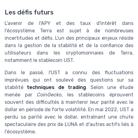
Les défis futurs
L'avenir de l'APY et des taux d'intérêt dans
l'écosystème Terra est sujet à de nombreuses
incertitudes et défis. L'un des principaux enjeux réside
dans la gestion de la stabilité et de la confiance des
utilisateurs dans les cryptomonnaies de Terra,
notamment le stablecoin UST.
Dans le passé, l'UST a connu des fluctuations
imprévues qui ont soulevé des questions sur sa
stabilité
techniques de trading
. Selon une étude
menée par
CoinGecko
, les stablecoins éprouvent
souvent des difficultés à maintenir leur parité avec le
dollar en période de forte volatilité. En mai 2022, UST a
perdu sa parité avec le dollar, entraînant une chute
spectaculaire des prix de LUNA et d'autres actifs liés à
l'écosystème.