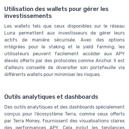
Utilisation des wallets pour gérer les
investissements
Les wallets tels que ceux disponibles sur le réseau
Luna permettent aux investisseurs de gérer leurs
actifs de manière sécurisée. Avec des options
intégrées pour le staking et le yield farming, les
utilisateurs peuvent facilement accéder aux APY
élevés offerts par des protocoles comme Anchor. Il est
d'ailleurs conseillé de diversifier son portefeuille via
différents wallets pour minimiser les risques.
Outils analytiques et dashboards
Des outils analytiques et des dashboards spécialement
conçus pour l'écosystème Terra, comme ceux offerts
par Terra Money, fournissent des visualisations claires
des performances APY. Cela inclut les tendances