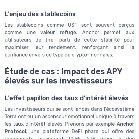
L'enjeu des stablecoins
Les stablecoins comme UST sont souvent perçus
comme une valeur refuge. Anchor permet aux
utilisateurs de tirer parti de cette stabilité pour
maximiser leur rendement, renforçant ainsi la
confiance envers ce type de crypto-monnaies.
Étude de cas : Impact des APY
élevés sur les investisseurs
L'effet papillon des taux d'intérêt élevés
Les investisseurs qui se sont lancés dans l'écosystème
Terra ont eu un ascenseur émotionnel unique à travers
les taux d'intérêt élevés. Prenons par exemple
Anchor
Protocol
, une plateforme DeFi phare qui offre des
rendements atteignant 19.5% APY grâce à des