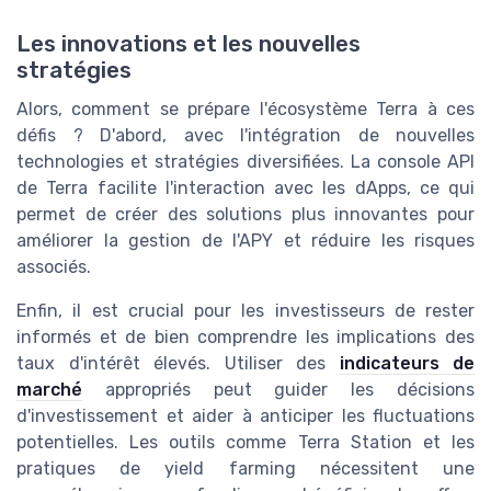
Les innovations et les nouvelles
stratégies
Alors, comment se prépare l'écosystème Terra à ces
défis ? D'abord, avec l'intégration de nouvelles
technologies et stratégies diversifiées. La console API
de Terra facilite l'interaction avec les dApps, ce qui
permet de créer des solutions plus innovantes pour
améliorer la gestion de l'APY et réduire les risques
associés.
Enfin, il est crucial pour les investisseurs de rester
informés et de bien comprendre les implications des
taux d'intérêt élevés. Utiliser des
indicateurs de
marché
appropriés peut guider les décisions
d'investissement et aider à anticiper les fluctuations
potentielles. Les outils comme Terra Station et les
pratiques de yield farming nécessitent une