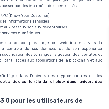
 passer par des intermédiaires centralisés.
du KYC (Know Your Customer)
des informations sensibles
et aux réseaux sociaux décentralisés
et services numériques
une tendance plus large du web internet vers la
nd le contrôle de ses données et de son expérience
a sécurisation des échanges, la gestion des identités et
ilitant l’accès aux applications de la blockchain et aux
’intègre dans l’univers des cryptomonnaies et des
r
cet article sur le rôle du roll block dans l’univers des
 0 pour les utilisateurs de