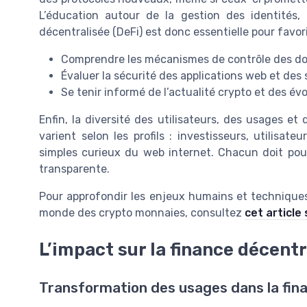
L’éducation autour de la gestion des identités,
décentralisée (DeFi) est donc essentielle pour favori
Comprendre les mécanismes de contrôle des d
Évaluer la sécurité des applications web et des 
Se tenir informé de l’actualité crypto et des év
Enfin, la diversité des utilisateurs, des usages et 
varient selon les profils : investisseurs, utilisat
simples curieux du web internet. Chacun doit pouv
transparente.
Pour approfondir les enjeux humains et techniques 
monde des crypto monnaies, consultez
cet article
L’impact sur la finance décentr
Transformation des usages dans la fin