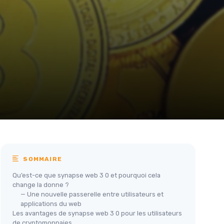
SOMMAIRE
Qu’est-ce que synapse web 3 0 et pourquoi cela
change la donne ?
— Une nouvelle passerelle entre utilisateurs et
applications du web
Les avantages de synapse web 3 0 pour les utilisateurs
de cryptomonnaies