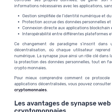
informations nécessaires avec les applications, sans
Gestion simplifiée de l’identité numérique et 
Protection accrue des données personnelles et 
Connexion directe aux applications blockchain 
Interopérabilité entre différentes plateformes 
Ce changement de paradigme s’inscrit dans 
décentralisation, où chaque utilisateur repre
numérique. La synapse joue ainsi un rôle clé dans l
la protection des données personnelles, tout en fac
crypto monnaies.
Pour mieux comprendre comment ce protocole s
applications décentralisées, vous pouvez consulte
cryptomonnaies
.
Les avantages de synapse web 3
cryptomonnaies