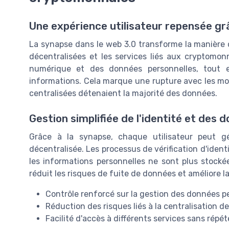
Une expérience utilisateur repensée gr
La synapse dans le web 3.0 transforme la manière do
décentralisées et les services liés aux cryptomonn
numérique et des données personnelles, tout en
informations. Cela marque une rupture avec les mod
centralisées détenaient la majorité des données.
Gestion simplifiée de l'identité et des 
Grâce à la synapse, chaque utilisateur peut g
décentralisée. Les processus de vérification d'ident
les informations personnelles ne sont plus stockée
réduit les risques de fuite de données et améliore 
Contrôle renforcé sur la gestion des données p
Réduction des risques liés à la centralisation d
Facilité d'accès à différents services sans répé