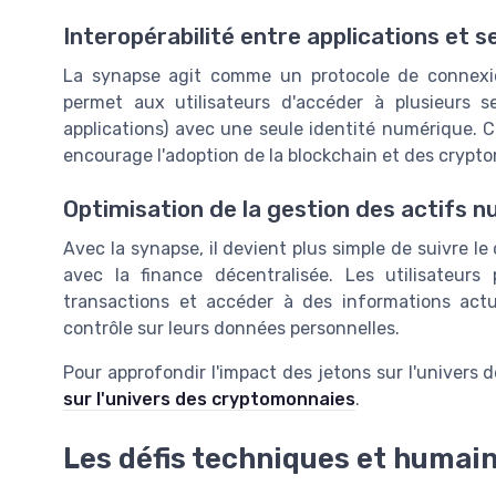
Interopérabilité entre applications et s
La synapse agit comme un protocole de connexion
permet aux utilisateurs d'accéder à plusieurs s
applications) avec une seule identité numérique. Cet
encourage l'adoption de la blockchain et des crypt
Optimisation de la gestion des actifs 
Avec la synapse, il devient plus simple de suivre le
avec la finance décentralisée. Les utilisateurs 
transactions et accéder à des informations actu
contrôle sur leurs données personnelles.
Pour approfondir l'impact des jetons sur l'univer
sur l'univers des cryptomonnaies
.
Les défis techniques et humain