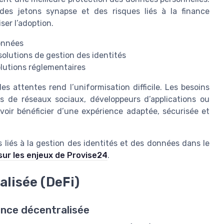
 des jetons synapse et des risques liés à la finance
ser l’adoption.
onnées
solutions de gestion des identités
olutions réglementaires
des attentes rend l’uniformisation difficile. Les besoins
eurs de réseaux sociaux, développeurs d’applications ou
oir bénéficier d’une expérience adaptée, sécurisée et
liés à la gestion des identités et des données dans le
 sur les enjeux de Provise24
.
alisée (DeFi)
ance décentralisée