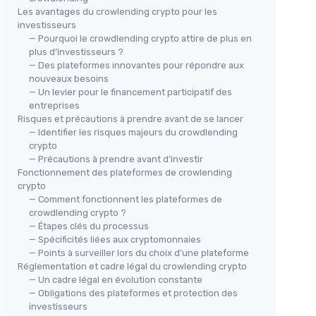
Les avantages du crowlending crypto pour les
investisseurs
— Pourquoi le crowdlending crypto attire de plus en
plus d’investisseurs ?
— Des plateformes innovantes pour répondre aux
nouveaux besoins
— Un levier pour le financement participatif des
entreprises
Risques et précautions à prendre avant de se lancer
— Identifier les risques majeurs du crowdlending
crypto
— Précautions à prendre avant d’investir
Fonctionnement des plateformes de crowlending
crypto
— Comment fonctionnent les plateformes de
crowdlending crypto ?
— Étapes clés du processus
— Spécificités liées aux cryptomonnaies
— Points à surveiller lors du choix d’une plateforme
Réglementation et cadre légal du crowlending crypto
— Un cadre légal en évolution constante
— Obligations des plateformes et protection des
investisseurs