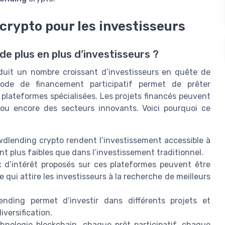
crypto pour les investisseurs
de plus en plus d’investisseurs ?
uit un nombre croissant d’investisseurs en quête de
 mode de financement participatif permet de prêter
 plateformes spécialisées. Les projets financés peuvent
 ou encore des secteurs innovants. Voici pourquoi ce
dlending crypto rendent l’investissement accessible à
nt plus faibles que dans l’investissement traditionnel.
 d’intérêt proposés sur ces plateformes peuvent être
 qui attire les investisseurs à la recherche de meilleurs
nding permet d’investir dans différents projets et
iversification.
hnologie blockchain, chaque prêt participatif, chaque