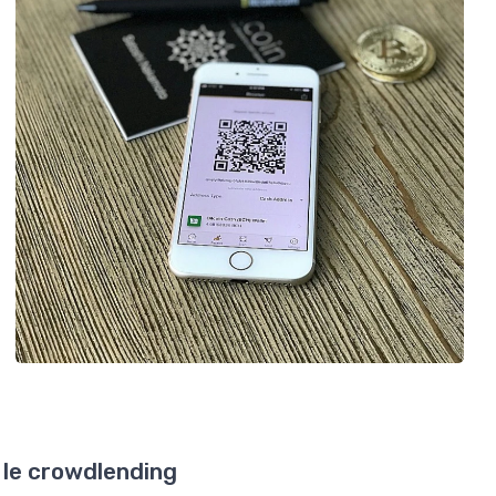
 le crowdlending