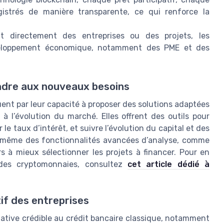
istrés de manière transparente, ce qui renforce la
 directement des entreprises ou des projets, les
éveloppement économique, notamment des PME et des
ndre aux nouveaux besoins
ent par leur capacité à proposer des solutions adaptées
 l’évolution du marché. Elles offrent des outils pour
 le taux d’intérêt, et suivre l’évolution du capital et des
t même des fonctionnalités avancées d’analyse, comme
eurs à mieux sélectionner les projets à financer. Pour en
e des cryptomonnaies, consultez
cet article dédié à
tif des entreprises
tive crédible au crédit bancaire classique, notamment