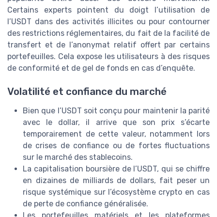
Certains experts pointent du doigt l’utilisation de
l’USDT dans des activités illicites ou pour contourner
des restrictions réglementaires, du fait de la facilité de
transfert et de l’anonymat relatif offert par certains
portefeuilles. Cela expose les utilisateurs à des risques
de conformité et de gel de fonds en cas d’enquête.
Volatilité et confiance du marché
Bien que l’USDT soit conçu pour maintenir la parité
avec le dollar, il arrive que son prix s’écarte
temporairement de cette valeur, notamment lors
de crises de confiance ou de fortes fluctuations
sur le marché des stablecoins.
La capitalisation boursière de l’USDT, qui se chiffre
en dizaines de milliards de dollars, fait peser un
risque systémique sur l’écosystème crypto en cas
de perte de confiance généralisée.
Les portefeuilles matériels et les plateformes