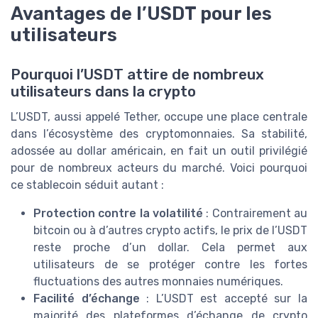
Avantages de l’USDT pour les
utilisateurs
Pourquoi l’USDT attire de nombreux
utilisateurs dans la crypto
L’USDT, aussi appelé Tether, occupe une place centrale
dans l’écosystème des cryptomonnaies. Sa stabilité,
adossée au dollar américain, en fait un outil privilégié
pour de nombreux acteurs du marché. Voici pourquoi
ce stablecoin séduit autant :
Protection contre la volatilité
: Contrairement au
bitcoin ou à d’autres crypto actifs, le prix de l’USDT
reste proche d’un dollar. Cela permet aux
utilisateurs de se protéger contre les fortes
fluctuations des autres monnaies numériques.
Facilité d’échange
: L’USDT est accepté sur la
majorité des plateformes d’échange de crypto