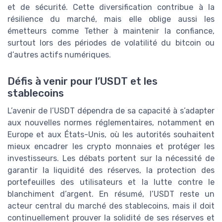
et de sécurité. Cette diversification contribue à la
résilience du marché, mais elle oblige aussi les
émetteurs comme Tether à maintenir la confiance,
surtout lors des périodes de volatilité du bitcoin ou
d’autres actifs numériques.
Défis à venir pour l’USDT et les
stablecoins
L’avenir de l’USDT dépendra de sa capacité à s’adapter
aux nouvelles normes réglementaires, notamment en
Europe et aux États-Unis, où les autorités souhaitent
mieux encadrer les crypto monnaies et protéger les
investisseurs. Les débats portent sur la nécessité de
garantir la liquidité des réserves, la protection des
portefeuilles des utilisateurs et la lutte contre le
blanchiment d’argent. En résumé, l’USDT reste un
acteur central du marché des stablecoins, mais il doit
continuellement prouver la solidité de ses réserves et