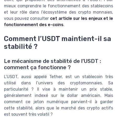
mieux comprendre le fonctionnement des stablecoins
et leur rôle dans l’écosystème des crypto monnaies,
vous pouvez consulter
cet article sur les enjeux et le
fonctionnement des e-coins
.
Comment l’USDT maintient-il sa
stabilité ?
Le mécanisme de stabilité de l’USDT :
comment ça fonctionne ?
L’USDT, aussi appelé Tether, est un stablecoin très
utilisé dans l’univers des cryptomonnaies. Sa
particularité ? Il vise à maintenir un prix stable,
généralement indexé sur le dollar américain. Mais
comment ce jeton numérique parvient-il à garder
cette stabilité, alors que le marché des crypto actifs
est souvent très volatil ?