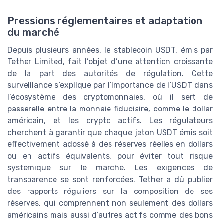
Pressions réglementaires et adaptation
du marché
Depuis plusieurs années, le stablecoin USDT, émis par
Tether Limited, fait l’objet d’une attention croissante
de la part des autorités de régulation. Cette
surveillance s’explique par l’importance de l’USDT dans
l’écosystème des cryptomonnaies, où il sert de
passerelle entre la monnaie fiduciaire, comme le dollar
américain, et les crypto actifs. Les régulateurs
cherchent à garantir que chaque jeton USDT émis soit
effectivement adossé à des réserves réelles en dollars
ou en actifs équivalents, pour éviter tout risque
systémique sur le marché. Les exigences de
transparence se sont renforcées. Tether a dû publier
des rapports réguliers sur la composition de ses
réserves, qui comprennent non seulement des dollars
américains mais aussi d’autres actifs comme des bons