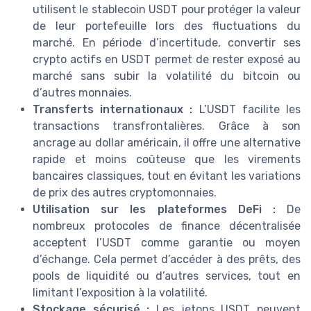
utilisent le stablecoin USDT pour protéger la valeur
de leur portefeuille lors des fluctuations du
marché. En période d’incertitude, convertir ses
crypto actifs en USDT permet de rester exposé au
marché sans subir la volatilité du bitcoin ou
d’autres monnaies.
Transferts internationaux :
L’USDT facilite les
transactions transfrontalières. Grâce à son
ancrage au dollar américain, il offre une alternative
rapide et moins coûteuse que les virements
bancaires classiques, tout en évitant les variations
de prix des autres cryptomonnaies.
Utilisation sur les plateformes DeFi :
De
nombreux protocoles de finance décentralisée
acceptent l’USDT comme garantie ou moyen
d’échange. Cela permet d’accéder à des prêts, des
pools de liquidité ou d’autres services, tout en
limitant l’exposition à la volatilité.
Stockage sécurisé :
Les jetons USDT peuvent