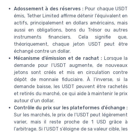
Adossement à des réserves :
Pour chaque USDT
émis, Tether Limited affirme détenir l’équivalent en
actifs, principalement en dollars américains, mais
aussi en obligations, bons du Trésor ou autres
instruments financiers. Cela signifie que,
théoriquement, chaque jeton USDT peut être
échangé contre un dollar.
Mécanisme d’émission et de rachat :
Lorsque la
demande pour l’USDT augmente, de nouveaux
jetons sont créés et mis en circulation contre
dépôt de monnaie fiduciaire. À l’inverse, si la
demande baisse, les USDT peuvent être rachetés
et retirés du marché, ce qui aide à maintenir le prix
autour d’un dollar.
Contrôle du prix sur les plateformes d’échange :
Sur les marchés, le prix de l’USDT peut légèrement
varier, mais il reste proche de 1 USD grâce à
l’arbitrage. Si l’USDT s’éloigne de sa valeur cible, les