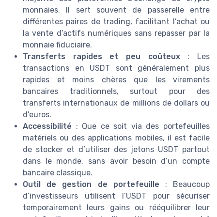
monnaies. Il sert souvent de passerelle entre
différentes paires de trading, facilitant l’achat ou
la vente d’actifs numériques sans repasser par la
monnaie fiduciaire.
Transferts rapides et peu coûteux
: Les
transactions en USDT sont généralement plus
rapides et moins chères que les virements
bancaires traditionnels, surtout pour des
transferts internationaux de millions de dollars ou
d’euros.
Accessibilité
: Que ce soit via des portefeuilles
matériels ou des applications mobiles, il est facile
de stocker et d’utiliser des jetons USDT partout
dans le monde, sans avoir besoin d’un compte
bancaire classique.
Outil de gestion de portefeuille
: Beaucoup
d’investisseurs utilisent l’USDT pour sécuriser
temporairement leurs gains ou rééquilibrer leur