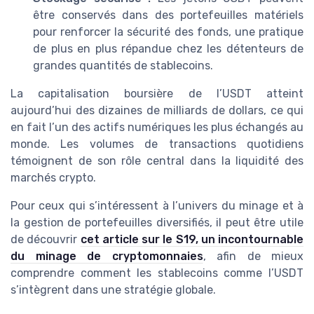
être conservés dans des portefeuilles matériels
pour renforcer la sécurité des fonds, une pratique
de plus en plus répandue chez les détenteurs de
grandes quantités de stablecoins.
La capitalisation boursière de l’USDT atteint
aujourd’hui des dizaines de milliards de dollars, ce qui
en fait l’un des actifs numériques les plus échangés au
monde. Les volumes de transactions quotidiens
témoignent de son rôle central dans la liquidité des
marchés crypto.
Pour ceux qui s’intéressent à l’univers du minage et à
la gestion de portefeuilles diversifiés, il peut être utile
de découvrir
cet article sur le S19, un incontournable
du minage de cryptomonnaies
, afin de mieux
comprendre comment les stablecoins comme l’USDT
s’intègrent dans une stratégie globale.