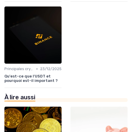
•
Principales cryptomonnaies pour l'investissement
23/12/2025
Qu'est-ce que l'USDT et
pourquoi est-il important ?
À lire aussi