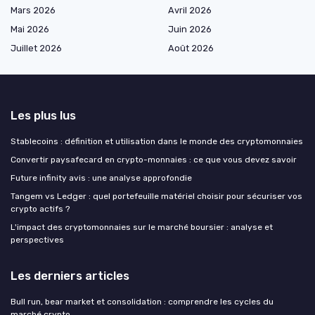
Mars 2026
Avril 2026
Mai 2026
Juin 2026
Juillet 2026
Août 2026
Les plus lus
Stablecoins : définition et utilisation dans le monde des cryptomonnaies
Convertir paysafecard en crypto-monnaies : ce que vous devez savoir
Future infinity avis : une analyse approfondie
Tangem vs Ledger : quel portefeuille matériel choisir pour sécuriser vos
crypto actifs ?
L'impact des cryptomonnaies sur le marché boursier : analyse et
perspectives
Les derniers articles
Bull run, bear market et consolidation : comprendre les cycles du
marché crypto