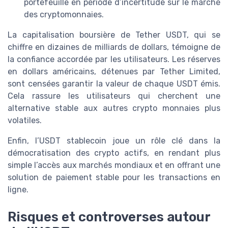
portefeuille en période d’incertitude sur le marché
des cryptomonnaies.
La capitalisation boursière de Tether USDT, qui se
chiffre en dizaines de milliards de dollars, témoigne de
la confiance accordée par les utilisateurs. Les réserves
en dollars américains, détenues par Tether Limited,
sont censées garantir la valeur de chaque USDT émis.
Cela rassure les utilisateurs qui cherchent une
alternative stable aux autres crypto monnaies plus
volatiles.
Enfin, l’USDT stablecoin joue un rôle clé dans la
démocratisation des crypto actifs, en rendant plus
simple l’accès aux marchés mondiaux et en offrant une
solution de paiement stable pour les transactions en
ligne.
Risques et controverses autour