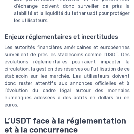
d’échange doivent donc surveiller de près la
stabilité et la liquidité du tether usdt pour protéger
les utilisateurs.
Enjeux réglementaires et incertitudes
Les autorités financières américaines et européennes
surveillent de près les stablecoins comme l’USDT. Des
évolutions réglementaires pourraient impacter la
circulation, la gestion des réserves ou l’utilisation de ce
stablecoin sur les marchés. Les utilisateurs doivent
donc rester attentifs aux annonces officielles et à
l’évolution du cadre légal autour des monnaies
numériques adossées à des actifs en dollars ou en
euros.
L’USDT face à la réglementation
et à la concurrence