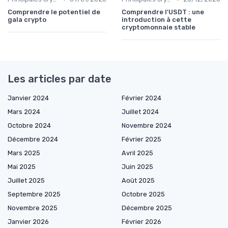
Comprendre le potentiel de
Comprendre l'USDT : une
gala crypto
introduction à cette
cryptomonnaie stable
Les articles par date
Janvier 2024
Février 2024
Mars 2024
Juillet 2024
Octobre 2024
Novembre 2024
Décembre 2024
Février 2025
Mars 2025
Avril 2025
Mai 2025
Juin 2025
Juillet 2025
Août 2025
Septembre 2025
Octobre 2025
Novembre 2025
Décembre 2025
Janvier 2026
Février 2026