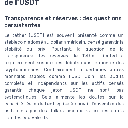
de l’USDT
Transparence et réserves : des questions
persistantes
Le tether (USDT) est souvent présenté comme un
stablecoin adossé au dollar américain, censé garantir la
stabilité du prix. Pourtant, la question de la
transparence des réserves de Tether Limited a
régulièrement suscité des débats dans le monde des
cryptomonnaies. Contrairement à certaines autres
monnaies stables comme l’USD Coin, les audits
complets et indépendants sur les actifs censés
garantir chaque jeton USDT ne sont pas
systématiques. Cela alimente les doutes sur la
capacité réelle de l’entreprise à couvrir l’ensemble des
usdt émis par des dollars américains ou des actifs
liquides équivalents.