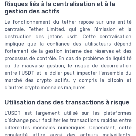
Risques liés à la centralisation et à la
gestion des actifs
Le fonctionnement du tether repose sur une entité
centrale, Tether Limited, qui gère l’émission et la
destruction des jetons usdt. Cette centralisation
implique que la confiance des utilisateurs dépend
fortement de la gestion interne des réserves et des
processus de contrôle. En cas de problème de liquidité
ou de mauvaise gestion, le risque de décorrélation
entre l’USDT et le dollar peut impacter l’ensemble du
marché des crypto actifs, y compris le bitcoin et
d’autres crypto monnaies majeures.
Utilisation dans des transactions à risque
L’USDT est largement utilisé sur les plateformes
d’échange pour faciliter les transactions rapides entre
différentes monnaies numériques. Cependant, cette
popularité attire aussi des acteurs malveillants.