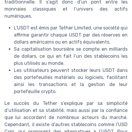
traditionnelle. Il s’agit donc d’un pont entre les
monnaies classiques et l’univers des actifs
numériques.
L’USDT est émis par Tether Limited, une société qui
affirme garantir chaque USDT par des réserves en
dollars américains ou en actifs équivalents.
Sa capitalisation boursière se compte en milliards
de dollars, ce qui en fait l’un des stablecoins les
plus utilisés au monde.
Les utilisateurs peuvent stocker leurs USDT dans
des portefeuilles matériels ou logiciels, facilitant
ainsi les transactions et la gestion de leur
portefeuille crypto.
Le succès du Tether s’explique par sa simplicité
d’utilisation et sa stabilité, mais aussi par la confiance
que lui accordent de nombreux acteurs du marché.
Cependant, il existe d’autres stablecoins comme l’USD
Coin, qui proposent des alternatives à l’USDT. Pour