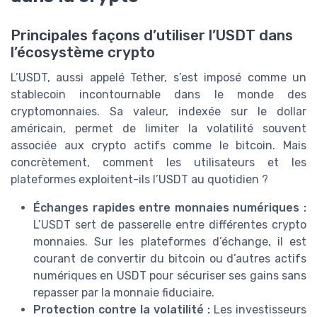
Principales façons d’utiliser l’USDT dans
l’écosystème crypto
L’USDT, aussi appelé Tether, s’est imposé comme un
stablecoin incontournable dans le monde des
cryptomonnaies. Sa valeur, indexée sur le dollar
américain, permet de limiter la volatilité souvent
associée aux crypto actifs comme le bitcoin. Mais
concrètement, comment les utilisateurs et les
plateformes exploitent-ils l’USDT au quotidien ?
Échanges rapides entre monnaies numériques :
L’USDT sert de passerelle entre différentes crypto
monnaies. Sur les plateformes d’échange, il est
courant de convertir du bitcoin ou d’autres actifs
numériques en USDT pour sécuriser ses gains sans
repasser par la monnaie fiduciaire.
Protection contre la volatilité :
Les investisseurs