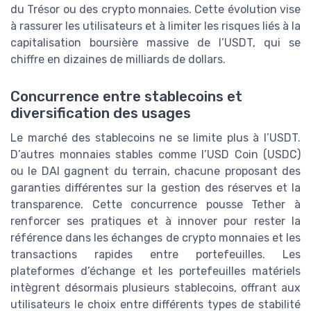
du Trésor ou des crypto monnaies. Cette évolution vise
à rassurer les utilisateurs et à limiter les risques liés à la
capitalisation boursière massive de l’USDT, qui se
chiffre en dizaines de milliards de dollars.
Concurrence entre stablecoins et
diversification des usages
Le marché des stablecoins ne se limite plus à l’USDT.
D’autres monnaies stables comme l’USD Coin (USDC)
ou le DAI gagnent du terrain, chacune proposant des
garanties différentes sur la gestion des réserves et la
transparence. Cette concurrence pousse Tether à
renforcer ses pratiques et à innover pour rester la
référence dans les échanges de crypto monnaies et les
transactions rapides entre portefeuilles. Les
plateformes d’échange et les portefeuilles matériels
intègrent désormais plusieurs stablecoins, offrant aux
utilisateurs le choix entre différents types de stabilité