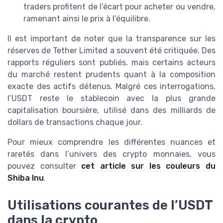
traders profitent de l’écart pour acheter ou vendre,
ramenant ainsi le prix à l’équilibre.
Il est important de noter que la transparence sur les
réserves de Tether Limited a souvent été critiquée. Des
rapports réguliers sont publiés, mais certains acteurs
du marché restent prudents quant à la composition
exacte des actifs détenus. Malgré ces interrogations,
l’USDT reste le stablecoin avec la plus grande
capitalisation boursière, utilisé dans des milliards de
dollars de transactions chaque jour.
Pour mieux comprendre les différentes nuances et
raretés dans l’univers des crypto monnaies, vous
pouvez consulter
cet article sur les couleurs du
Shiba Inu
.
Utilisations courantes de l’USDT
dans la crypto