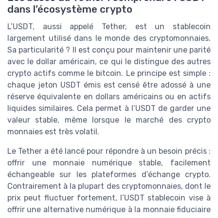
dans l’écosystème crypto
L’USDT, aussi appelé Tether, est un stablecoin
largement utilisé dans le monde des cryptomonnaies.
Sa particularité ? Il est conçu pour maintenir une parité
avec le dollar américain, ce qui le distingue des autres
crypto actifs comme le bitcoin. Le principe est simple :
chaque jeton USDT émis est censé être adossé à une
réserve équivalente en dollars américains ou en actifs
liquides similaires. Cela permet à l’USDT de garder une
valeur stable, même lorsque le marché des crypto
monnaies est très volatil.
Le Tether a été lancé pour répondre à un besoin précis :
offrir une monnaie numérique stable, facilement
échangeable sur les plateformes d’échange crypto.
Contrairement à la plupart des cryptomonnaies, dont le
prix peut fluctuer fortement, l’USDT stablecoin vise à
offrir une alternative numérique à la monnaie fiduciaire