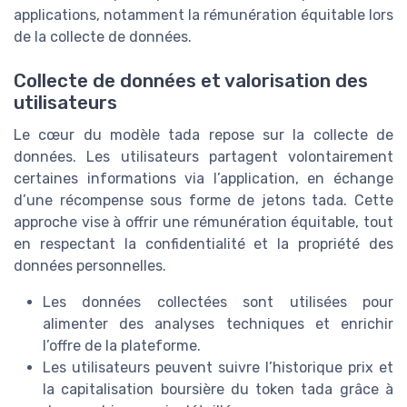
applications, notamment la rémunération équitable lors
de la collecte de données.
Collecte de données et valorisation des
utilisateurs
Le cœur du modèle tada repose sur la collecte de
données. Les utilisateurs partagent volontairement
certaines informations via l’application, en échange
d’une récompense sous forme de jetons tada. Cette
approche vise à offrir une rémunération équitable, tout
en respectant la confidentialité et la propriété des
données personnelles.
Les données collectées sont utilisées pour
alimenter des analyses techniques et enrichir
l’offre de la plateforme.
Les utilisateurs peuvent suivre l’historique prix et
la capitalisation boursière du token tada grâce à