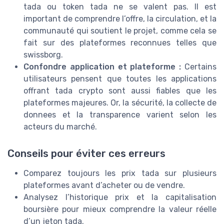
tada ou token tada ne se valent pas. Il est
important de comprendre l’offre, la circulation, et la
communauté qui soutient le projet, comme cela se
fait sur des plateformes reconnues telles que
swissborg.
Confondre application et plateforme :
Certains
utilisateurs pensent que toutes les applications
offrant tada crypto sont aussi fiables que les
plateformes majeures. Or, la sécurité, la collecte de
donnees et la transparence varient selon les
acteurs du marché.
Conseils pour éviter ces erreurs
Comparez toujours les prix tada sur plusieurs
plateformes avant d’acheter ou de vendre.
Analysez l’historique prix et la capitalisation
boursière pour mieux comprendre la valeur réelle
d’un jeton tada.