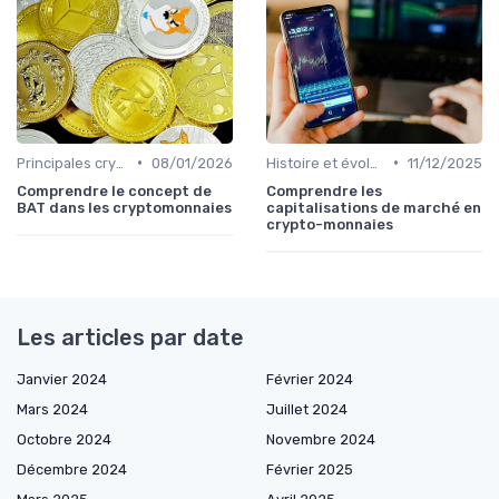
•
•
Principales cryptomonnaies pour l'investissement
08/01/2026
Histoire et évolution du marché des cryptos
11/12/2025
Comprendre le concept de
Comprendre les
BAT dans les cryptomonnaies
capitalisations de marché en
crypto-monnaies
Les articles par date
Janvier 2024
Février 2024
Mars 2024
Juillet 2024
Octobre 2024
Novembre 2024
Décembre 2024
Février 2025