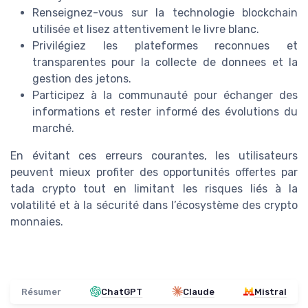
Renseignez-vous sur la technologie blockchain
utilisée et lisez attentivement le livre blanc.
Privilégiez les plateformes reconnues et
transparentes pour la collecte de donnees et la
gestion des jetons.
Participez à la communauté pour échanger des
informations et rester informé des évolutions du
marché.
En évitant ces erreurs courantes, les utilisateurs
peuvent mieux profiter des opportunités offertes par
tada crypto tout en limitant les risques liés à la
volatilité et à la sécurité dans l’écosystème des crypto
monnaies.
Résumer
ChatGPT
Claude
Mistral