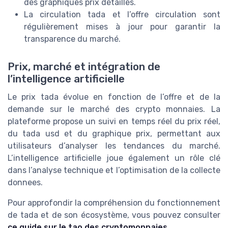
des graphiques prix détaillés.
La circulation tada et l’offre circulation sont
régulièrement mises à jour pour garantir la
transparence du marché.
Prix, marché et intégration de
l’intelligence artificielle
Le prix tada évolue en fonction de l’offre et de la
demande sur le marché des crypto monnaies. La
plateforme propose un suivi en temps réel du prix réel,
du tada usd et du graphique prix, permettant aux
utilisateurs d’analyser les tendances du marché.
L’intelligence artificielle joue également un rôle clé
dans l’analyse technique et l’optimisation de la collecte
donnees.
Pour approfondir la compréhension du fonctionnement
de tada et de son écosystème, vous pouvez consulter
ce guide sur le tao des cryptomonnaies
.