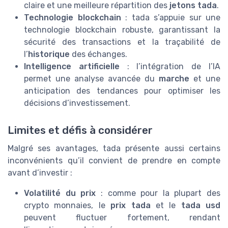
claire et une meilleure répartition des
jetons tada
.
Technologie blockchain
: tada s’appuie sur une
technologie blockchain robuste, garantissant la
sécurité des transactions et la traçabilité de
l’
historique
des échanges.
Intelligence artificielle
: l’intégration de l’IA
permet une analyse avancée du
marche
et une
anticipation des tendances pour optimiser les
décisions d’investissement.
Limites et défis à considérer
Malgré ses avantages, tada présente aussi certains
inconvénients qu’il convient de prendre en compte
avant d’investir :
Volatilité du prix
: comme pour la plupart des
crypto monnaies, le
prix tada
et le
tada usd
peuvent fluctuer fortement, rendant