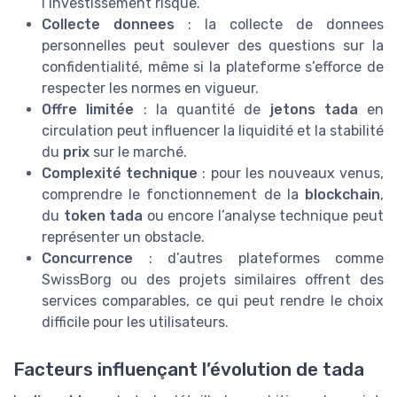
l’investissement risqué.
Collecte donnees
: la collecte de donnees
personnelles peut soulever des questions sur la
confidentialité, même si la plateforme s’efforce de
respecter les normes en vigueur.
Offre limitée
: la quantité de
jetons tada
en
circulation peut influencer la liquidité et la stabilité
du
prix
sur le marché.
Complexité technique
: pour les nouveaux venus,
comprendre le fonctionnement de la
blockchain
,
du
token tada
ou encore l’analyse technique peut
représenter un obstacle.
Concurrence
: d’autres plateformes comme
SwissBorg ou des projets similaires offrent des
services comparables, ce qui peut rendre le choix
difficile pour les utilisateurs.
Facteurs influençant l’évolution de tada