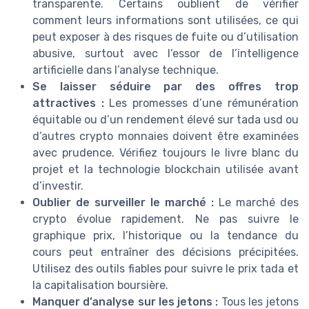
transparente. Certains oublient de vérifier
comment leurs informations sont utilisées, ce qui
peut exposer à des risques de fuite ou d’utilisation
abusive, surtout avec l’essor de l’intelligence
artificielle dans l’analyse technique.
Se laisser séduire par des offres trop
attractives :
Les promesses d’une rémunération
équitable ou d’un rendement élevé sur tada usd ou
d’autres crypto monnaies doivent être examinées
avec prudence. Vérifiez toujours le livre blanc du
projet et la technologie blockchain utilisée avant
d’investir.
Oublier de surveiller le marché :
Le marché des
crypto évolue rapidement. Ne pas suivre le
graphique prix, l’historique ou la tendance du
cours peut entraîner des décisions précipitées.
Utilisez des outils fiables pour suivre le prix tada et
la capitalisation boursière.
Manquer d’analyse sur les jetons :
Tous les jetons