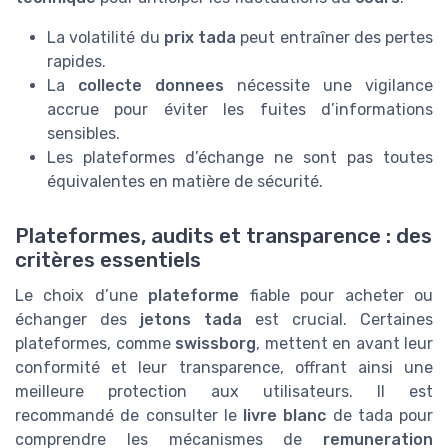
La volatilité du
prix tada
peut entraîner des pertes
rapides.
La
collecte donnees
nécessite une vigilance
accrue pour éviter les fuites d’informations
sensibles.
Les plateformes d’échange ne sont pas toutes
équivalentes en matière de sécurité.
Plateformes, audits et transparence : des
critères essentiels
Le choix d’une
plateforme
fiable pour acheter ou
échanger des
jetons tada
est crucial. Certaines
plateformes, comme
swissborg
, mettent en avant leur
conformité et leur transparence, offrant ainsi une
meilleure protection aux utilisateurs. Il est
recommandé de consulter le
livre blanc
de tada pour
comprendre les mécanismes de
remuneration