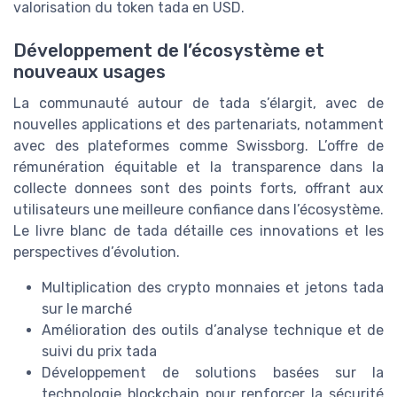
valorisation du token tada en USD.
Développement de l’écosystème et
nouveaux usages
La communauté autour de tada s’élargit, avec de
nouvelles applications et des partenariats, notamment
avec des plateformes comme Swissborg. L’offre de
rémunération équitable et la transparence dans la
collecte donnees sont des points forts, offrant aux
utilisateurs une meilleure confiance dans l’écosystème.
Le livre blanc de tada détaille ces innovations et les
perspectives d’évolution.
Multiplication des crypto monnaies et jetons tada
sur le marché
Amélioration des outils d’analyse technique et de
suivi du prix tada
Développement de solutions basées sur la
technologie blockchain pour renforcer la sécurité