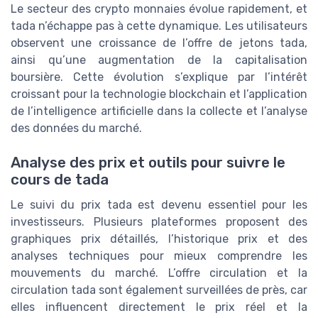
Le secteur des crypto monnaies évolue rapidement, et
tada n’échappe pas à cette dynamique. Les utilisateurs
observent une croissance de l’offre de jetons tada,
ainsi qu’une augmentation de la capitalisation
boursière. Cette évolution s’explique par l’intérêt
croissant pour la technologie blockchain et l’application
de l’intelligence artificielle dans la collecte et l’analyse
des données du marché.
Analyse des prix et outils pour suivre le
cours de tada
Le suivi du prix tada est devenu essentiel pour les
investisseurs. Plusieurs plateformes proposent des
graphiques prix détaillés, l’historique prix et des
analyses techniques pour mieux comprendre les
mouvements du marché. L’offre circulation et la
circulation tada sont également surveillées de près, car
elles influencent directement le prix réel et la