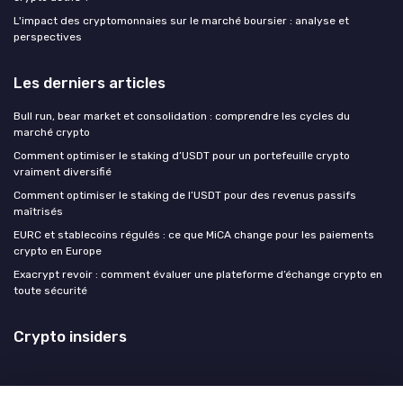
L'impact des cryptomonnaies sur le marché boursier : analyse et
perspectives
Les derniers articles
Bull run, bear market et consolidation : comprendre les cycles du
marché crypto
Comment optimiser le staking d’USDT pour un portefeuille crypto
vraiment diversifié
Comment optimiser le staking de l’USDT pour des revenus passifs
maîtrisés
EURC et stablecoins régulés : ce que MiCA change pour les paiements
crypto en Europe
Exacrypt revoir : comment évaluer une plateforme d’échange crypto en
toute sécurité
Crypto insiders