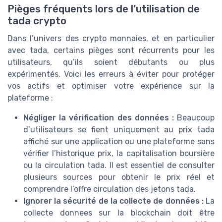
Pièges fréquents lors de l’utilisation de
tada crypto
Dans l’univers des crypto monnaies, et en particulier
avec tada, certains pièges sont récurrents pour les
utilisateurs, qu’ils soient débutants ou plus
expérimentés. Voici les erreurs à éviter pour protéger
vos actifs et optimiser votre expérience sur la
plateforme :
Négliger la vérification des données :
Beaucoup
d’utilisateurs se fient uniquement au prix tada
affiché sur une application ou une plateforme sans
vérifier l’historique prix, la capitalisation boursière
ou la circulation tada. Il est essentiel de consulter
plusieurs sources pour obtenir le prix réel et
comprendre l’offre circulation des jetons tada.
Ignorer la sécurité de la collecte de données :
La
collecte donnees sur la blockchain doit être