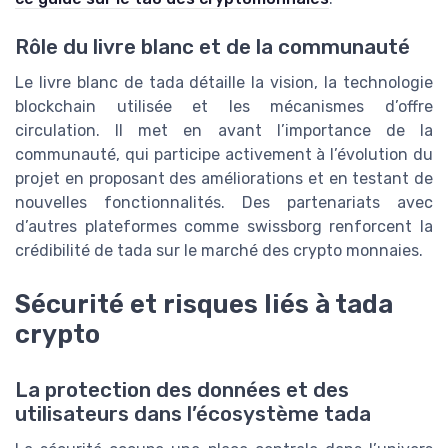
Rôle du livre blanc et de la communauté
Le livre blanc de tada détaille la vision, la technologie
blockchain utilisée et les mécanismes d’offre
circulation. Il met en avant l’importance de la
communauté, qui participe activement à l’évolution du
projet en proposant des améliorations et en testant de
nouvelles fonctionnalités. Des partenariats avec
d’autres plateformes comme swissborg renforcent la
crédibilité de tada sur le marché des crypto monnaies.
Sécurité et risques liés à tada
crypto
La protection des données et des
utilisateurs dans l’écosystème tada