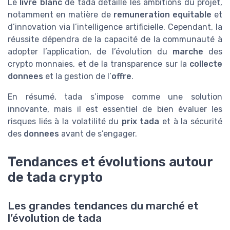
Le
livre blanc
de tada détaille les ambitions du projet,
notamment en matière de
remuneration equitable
et
d’innovation via l’intelligence artificielle. Cependant, la
réussite dépendra de la capacité de la communauté à
adopter l’application, de l’évolution du
marche
des
crypto monnaies, et de la transparence sur la
collecte
donnees
et la gestion de l’
offre
.
En résumé, tada s’impose comme une solution
innovante, mais il est essentiel de bien évaluer les
risques liés à la volatilité du
prix tada
et à la sécurité
des
donnees
avant de s’engager.
Tendances et évolutions autour
de tada crypto
Les grandes tendances du marché et
l’évolution de tada