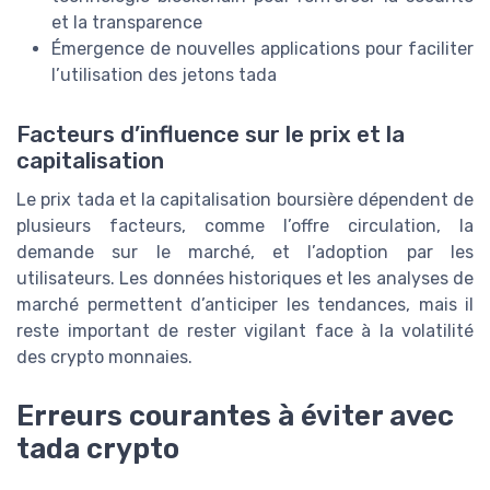
et la transparence
Émergence de nouvelles applications pour faciliter
l’utilisation des jetons tada
Facteurs d’influence sur le prix et la
capitalisation
Le prix tada et la capitalisation boursière dépendent de
plusieurs facteurs, comme l’offre circulation, la
demande sur le marché, et l’adoption par les
utilisateurs. Les données historiques et les analyses de
marché permettent d’anticiper les tendances, mais il
reste important de rester vigilant face à la volatilité
des crypto monnaies.
Erreurs courantes à éviter avec
tada crypto