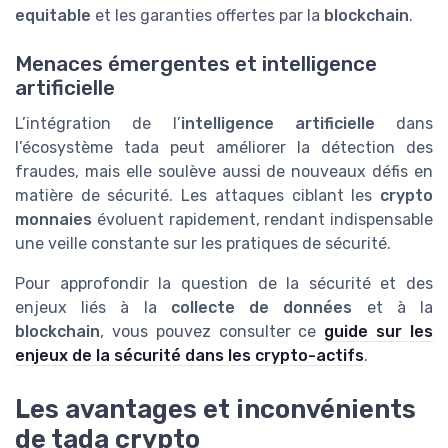
equitable
et les garanties offertes par la
blockchain
.
Menaces émergentes et intelligence
artificielle
L’intégration de l’
intelligence artificielle
dans
l’écosystème tada peut améliorer la détection des
fraudes, mais elle soulève aussi de nouveaux défis en
matière de sécurité. Les attaques ciblant les
crypto
monnaies
évoluent rapidement, rendant indispensable
une veille constante sur les pratiques de sécurité.
Pour approfondir la question de la sécurité et des
enjeux liés à la
collecte de données
et à la
blockchain
, vous pouvez consulter ce
guide sur les
enjeux de la sécurité dans les crypto-actifs
.
Les avantages et inconvénients
de tada crypto