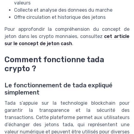
valeurs
Collecte et analyse des donnees du marche
Offre circulation et historique des jetons
Pour approfondir la compréhension du concept de
jeton dans les crypto monnaies, consultez
cet article
sur le concept de jeton cash
.
Comment fonctionne tada
crypto ?
Le fonctionnement de tada expliqué
simplement
Tada s’appuie sur la technologie blockchain pour
garantir la transparence et la sécurité des
transactions. Cette plateforme permet aux utilisateurs
d’échanger des jetons tada, qui représentent une
valeur numérique et peuvent être utilisés pour diverses