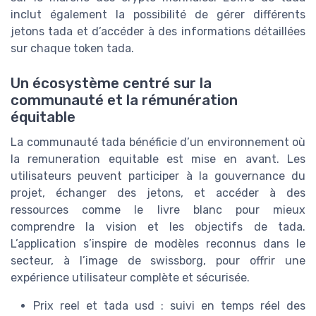
inclut également la possibilité de gérer différents
jetons tada et d’accéder à des informations détaillées
sur chaque token tada.
Un écosystème centré sur la
communauté et la rémunération
équitable
La communauté tada bénéficie d’un environnement où
la remuneration equitable est mise en avant. Les
utilisateurs peuvent participer à la gouvernance du
projet, échanger des jetons, et accéder à des
ressources comme le livre blanc pour mieux
comprendre la vision et les objectifs de tada.
L’application s’inspire de modèles reconnus dans le
secteur, à l’image de swissborg, pour offrir une
expérience utilisateur complète et sécurisée.
Prix reel et tada usd : suivi en temps réel des