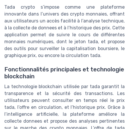
Tada crypto s’impose comme une plateforme
innovante dans l’univers des crypto monnaies, offrant
aux utilisateurs un accès facilité à l’analyse technique,
à la collecte de donnees et à l’historique des prix. Cette
application permet de suivre le cours de différentes
monnaies numériques, dont le jeton tada, et propose
des outils pour surveiller la capitalisation boursiere, le
graphique prix, ou encore la circulation tada.
Fonctionnalités principales et technologie
blockchain
La technologie blockchain utilisée par tada garantit la
transparence et la sécurité des transactions. Les
utilisateurs peuvent consulter en temps réel le prix
tada, l’offre en circulation, et l’historique prix. Grâce à
l’intelligence artificielle, la plateforme améliore la
collecte donnees et propose des analyses pertinentes
sur le marche des crypto monnaies. L’offre de tada