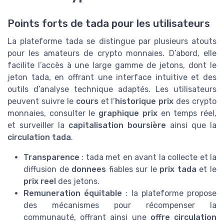
Points forts de tada pour les utilisateurs
La plateforme tada se distingue par plusieurs atouts
pour les amateurs de crypto monnaies. D’abord, elle
facilite l’accès à une large gamme de jetons, dont le
jeton tada, en offrant une interface intuitive et des
outils d’analyse technique adaptés. Les utilisateurs
peuvent suivre le
cours
et l’
historique prix
des crypto
monnaies, consulter le
graphique prix
en temps réel,
et surveiller la
capitalisation boursière
ainsi que la
circulation tada
.
Transparence
: tada met en avant la collecte et la
diffusion de
donnees
fiables sur le
prix tada
et le
prix reel
des jetons.
Remuneration équitable
: la plateforme propose
des mécanismes pour récompenser la
communauté, offrant ainsi une
offre circulation