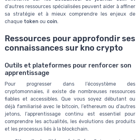
d’autres ressources spécialisées peuvent aider à affiner
sa stratégie et à mieux comprendre les enjeux de
chaque
token
ou
coin
.
Ressources pour approfondir ses
connaissances sur kno crypto
Outils et plateformes pour renforcer son
apprentissage
Pour progresser dans l’écosystème des
cryptomonnaies, il existe de nombreuses ressources
fiables et accessibles. Que vous soyez débutant ou
déjà familiarisé avec le bitcoin, l’ethereum ou d’autres
jetons, l’apprentissage continu est essentiel pour
comprendre les actualités, les évolutions des produits
et les processus liés à la blockchain.