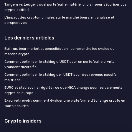
Tangem vs Ledger : quel portefeuille matériel choisir pour sécuriser vos
crypto actifs ?
L'impact des cryptomonnaies sur le marché boursier : analyse et
perspectives
Les derniers articles
Bull run, bear market et consolidation : comprendre les cycles du
marché crypto
Comment optimiser le staking d’USDT pour un portefeuille crypto
vraiment diversifié
Comment optimiser le staking de l’USDT pour des revenus passifs
maîtrisés
EURC et stablecoins régulés : ce que MiCA change pour les paiements
crypto en Europe
Exacrypt revoir : comment évaluer une plateforme d’échange crypto en
toute sécurité
Crypto insiders