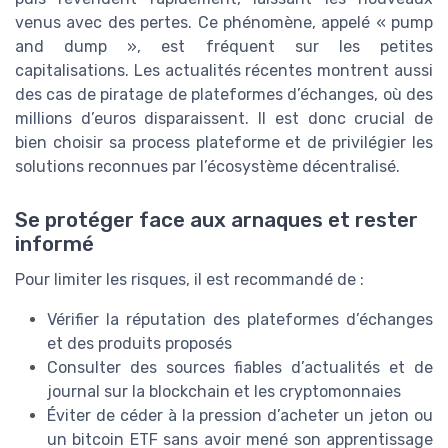
venus avec des pertes. Ce phénomène, appelé « pump
and dump », est fréquent sur les petites
capitalisations. Les actualités récentes montrent aussi
des cas de piratage de plateformes d’échanges, où des
millions d’euros disparaissent. Il est donc crucial de
bien choisir sa process plateforme et de privilégier les
solutions reconnues par l’écosystème décentralisé.
Se protéger face aux arnaques et rester
informé
Pour limiter les risques, il est recommandé de :
Vérifier la réputation des plateformes d’échanges
et des produits proposés
Consulter des sources fiables d’actualités et de
journal sur la blockchain et les cryptomonnaies
Éviter de céder à la pression d’acheter un jeton ou
un bitcoin ETF sans avoir mené son apprentissage