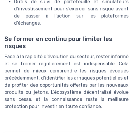
Outils de suivi de portefeuille et simulateurs
d’investissement pour s’exercer sans risque avant
de passer à l’action sur les plateformes
d’échanges.
Se former en continu pour limiter les
risques
Face à la rapidité d’évolution du secteur, rester informé
et se former régulièrement est indispensable. Cela
permet de mieux comprendre les risques évoqués
précédemment, d’identifier les arnaques potentielles et
de profiter des opportunités offertes par les nouveaux
produits ou jetons. L’écosystème décentralisé évolue
sans cesse, et la connaissance reste la meilleure
protection pour investir en toute confiance.