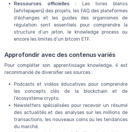
Ressources officielles
: Les livres blancs
(whitepapers) des projets, les FAQ des plateformes
d’échanges et les guides des organismes de
régulation sont essentiels pour comprendre la
structure d’un jeton, le knowledge process ou
encore les limites d’un bitcoin ETF.
Approfondir avec des contenus variés
Pour compléter son apprentissage knowledge, il est
recommandé de diversifier ses sources :
Podcasts et vidéos éducatives pour comprendre
les concepts clés de la blockchain et de
l’écosystème crypto.
Newsletters spécialisées pour recevoir un résumé
des actualités et des analyses sur les millions de
transactions, les nouveaux coins ou les tendances
du marché.