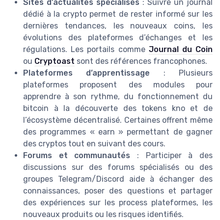
Sites d’actualités spécialisés
: Suivre un journal
dédié à la crypto permet de rester informé sur les
dernières tendances, les nouveaux coins, les
évolutions des plateformes d’échanges et les
régulations. Les portails comme
Journal du Coin
ou
Cryptoast
sont des références francophones.
Plateformes d’apprentissage
: Plusieurs
plateformes proposent des modules pour
apprendre à son rythme, du fonctionnement du
bitcoin à la découverte des tokens kno et de
l’écosystème décentralisé. Certaines offrent même
des programmes « earn » permettant de gagner
des cryptos tout en suivant des cours.
Forums et communautés
: Participer à des
discussions sur des forums spécialisés ou des
groupes Telegram/Discord aide à échanger des
connaissances, poser des questions et partager
des expériences sur les process plateformes, les
nouveaux produits ou les risques identifiés.