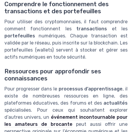
Comprendre le fonctionnement des
transactions et des portefeuilles
Pour utiliser des cryptomonnaies, il faut comprendre
comment fonctionnent les
transactions
et les
portefeuilles
numériques. Chaque transaction est
validée par le réseau, puis inscrite sur la blockchain. Les
portefeuilles (wallets) servent à stocker et gérer ses
actifs numériques en toute sécurité.
Ressources pour approfondir ses
connaissances
Pour progresser dans le
processus d’apprentissage
, il
existe de nombreuses ressources en ligne, des
plateformes éducatives, des forums et des
actualités
spécialisées. Pour ceux qui souhaitent explorer
d’autres univers, un
événement incontournable pour
les amateurs de brocante
peut aussi offrir une
perspective originale sur l’économie numérique et les