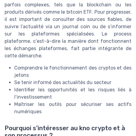
parfois complexes, tels que la blockchain ou les
produits dérivés comme le bitcoin ETF. Pour progresser,
il est important de consulter des sources fiables, de
suivre l’actualité via un journal coin ou de s’informer
sur les plateformes spécialisées. Le process
plateforme, c’est-à-dire la manière dont fonctionnent
les échanges plateformes, fait partie intégrante de
cette démarche.
Comprendre le fonctionnement des cryptos et des
jetons
Se tenir informé des actualités du secteur
Identifier les opportunités et les risques liés à
l’investissement
Maîtriser les outils pour sécuriser ses actifs
numériques
Pourquoi s’intéresser au kno crypto et à
son processus ?