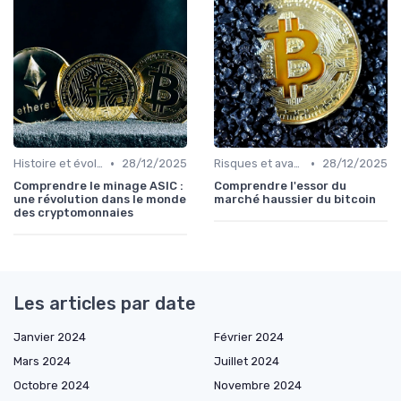
•
•
Histoire et évolution du marché des cryptos
28/12/2025
Risques et avantages
28/12/2025
Comprendre le minage ASIC :
Comprendre l'essor du
une révolution dans le monde
marché haussier du bitcoin
des cryptomonnaies
Les articles par date
Janvier 2024
Février 2024
Mars 2024
Juillet 2024
Octobre 2024
Novembre 2024