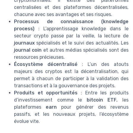
cryptomonnaies. Il existe des plateformes
centralisées et des plateformes décentralisées,
chacune avec ses avantages et ses risques.
Processus de connaissance (knowledge
process)
: L’apprentissage knowledge dans le
secteur crypto passe par la veille, la lecture de
journaux
spécialisés et le suivi des actualités. Les
journal coin
et autres médias spécialisés sont des
ressources précieuses.
Écosystème décentralisé
: L’un des atouts
majeurs des cryptos est la décentralisation, qui
permet à chacun de participer à la validation des
transactions et à la gouvernance des projets.
Produits et opportunités
: Entre les produits
d’investissement comme le
bitcoin ETF
, les
plateformes
earn
pour générer des revenus
passifs, et les nouveaux projets, l’écosystème
évolue vite.