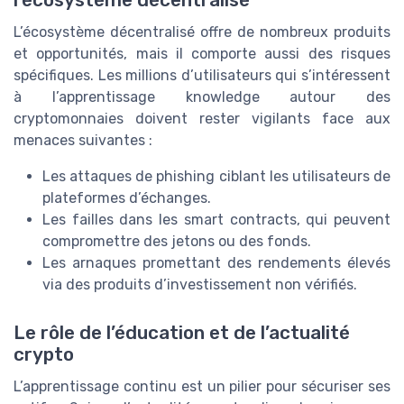
l’écosystème décentralisé
L’écosystème décentralisé offre de nombreux produits
et opportunités, mais il comporte aussi des risques
spécifiques. Les millions d’utilisateurs qui s’intéressent
à l’apprentissage knowledge autour des
cryptomonnaies doivent rester vigilants face aux
menaces suivantes :
Les attaques de phishing ciblant les utilisateurs de
plateformes d’échanges.
Les failles dans les smart contracts, qui peuvent
compromettre des jetons ou des fonds.
Les arnaques promettant des rendements élevés
via des produits d’investissement non vérifiés.
Le rôle de l’éducation et de l’actualité
crypto
L’apprentissage continu est un pilier pour sécuriser ses