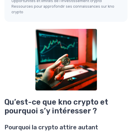
Opportunités et limites de l’investissement crypto
Ressources pour approfondir ses connaissances sur kno
crypto
Qu’est-ce que kno crypto et
pourquoi s’y intéresser ?
Pourquoi la crypto attire autant