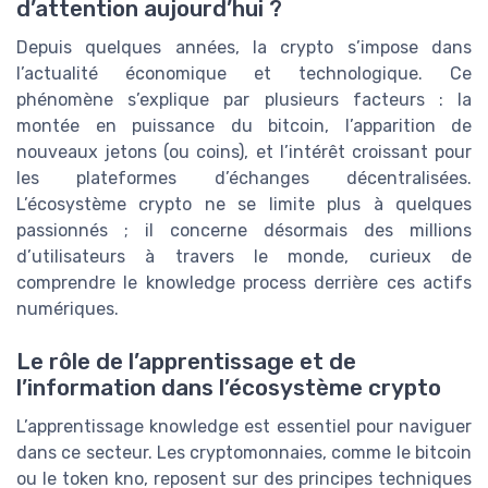
d’attention aujourd’hui ?
Depuis quelques années, la crypto s’impose dans
l’actualité économique et technologique. Ce
phénomène s’explique par plusieurs facteurs : la
montée en puissance du bitcoin, l’apparition de
nouveaux jetons (ou coins), et l’intérêt croissant pour
les plateformes d’échanges décentralisées.
L’écosystème crypto ne se limite plus à quelques
passionnés ; il concerne désormais des millions
d’utilisateurs à travers le monde, curieux de
comprendre le knowledge process derrière ces actifs
numériques.
Le rôle de l’apprentissage et de
l’information dans l’écosystème crypto
L’apprentissage knowledge est essentiel pour naviguer
dans ce secteur. Les cryptomonnaies, comme le bitcoin
ou le token kno, reposent sur des principes techniques