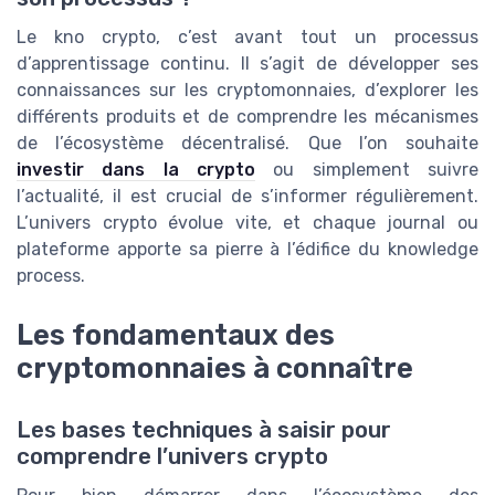
Le kno crypto, c’est avant tout un processus
d’apprentissage continu. Il s’agit de développer ses
connaissances sur les cryptomonnaies, d’explorer les
différents produits et de comprendre les mécanismes
de l’écosystème décentralisé. Que l’on souhaite
investir dans la crypto
ou simplement suivre
l’actualité, il est crucial de s’informer régulièrement.
L’univers crypto évolue vite, et chaque journal ou
plateforme apporte sa pierre à l’édifice du knowledge
process.
Les fondamentaux des
cryptomonnaies à connaître
Les bases techniques à saisir pour
comprendre l’univers crypto