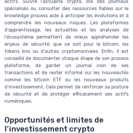
actifs. Suivre l’actualité crypto, lire des journaux
spécialisés ou consulter des ressources fiables sur le
knowledge process aide à anticiper les évolutions et à
comprendre les nouveaux risques. Les plateformes
d’apprentissage, les actualités et les analyses de
l’écosystème permettent de mieux appréhender les
enjeux de sécurité, que ce soit pour le bitcoin, les
tokens kno ou d’autres cryptomonnaies. Enfin, il est
conseillé de documenter chaque étape de son process
plateforme, de garder un journal coin de ses
transactions et de rester informé sur les nouveautés
comme les bitcoin ETF ou les nouveaux produits
d’investissement. Cela permet de renforcer sa posture
de sécurité et de protéger efficacement ses actifs
numériques.
Opportunités et limites de
l’investissement crypto