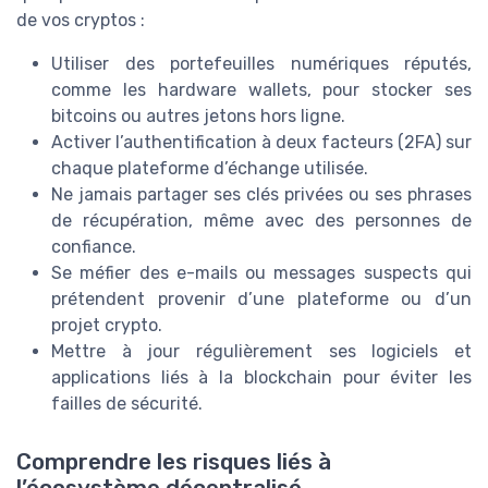
de vos cryptos :
Utiliser des portefeuilles numériques réputés,
comme les hardware wallets, pour stocker ses
bitcoins ou autres jetons hors ligne.
Activer l’authentification à deux facteurs (2FA) sur
chaque plateforme d’échange utilisée.
Ne jamais partager ses clés privées ou ses phrases
de récupération, même avec des personnes de
confiance.
Se méfier des e-mails ou messages suspects qui
prétendent provenir d’une plateforme ou d’un
projet crypto.
Mettre à jour régulièrement ses logiciels et
applications liés à la blockchain pour éviter les
failles de sécurité.
Comprendre les risques liés à