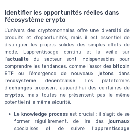
Identifier les opportunités réelles dans
l’écosystème crypto
L’univers des cryptomonnaies offre une diversité de
produits et d’opportunités, mais il est essentiel de
distinguer les projets solides des simples effets de
mode. L’apprentissage continu et la veille sur
l’
actualite
du secteur sont indispensables pour
comprendre les tendances, comme l’essor des
bitcoin
ETF
ou l’émergence de nouveaux
jetons
dans
l’
ecosysteme decentralise
. Les plateformes
d’
echanges
proposent aujourd’hui des centaines de
cryptos
, mais toutes ne présentent pas le même
potentiel ni la même sécurité.
Le
knowledge process
est crucial : il s’agit de se
former régulièrement, de lire des
journaux
spécialisés et de suivre l’
apprentissage