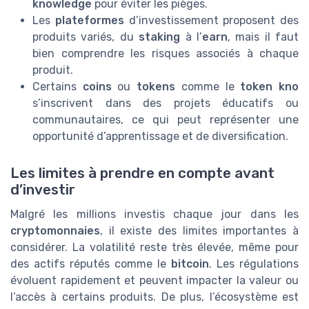
knowledge
pour éviter les pièges.
Les
plateformes
d’investissement proposent des
produits variés, du
staking
à l’
earn
, mais il faut
bien comprendre les risques associés à chaque
produit.
Certains
coins
ou
tokens
comme le
token kno
s’inscrivent dans des projets éducatifs ou
communautaires, ce qui peut représenter une
opportunité d’apprentissage et de diversification.
Les limites à prendre en compte avant
d’investir
Malgré les millions investis chaque jour dans les
cryptomonnaies
, il existe des limites importantes à
considérer. La volatilité reste très élevée, même pour
des actifs réputés comme le
bitcoin
. Les régulations
évoluent rapidement et peuvent impacter la valeur ou
l’accès à certains produits. De plus, l’écosystème est