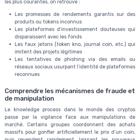
les plus courantes, on retrouve :
Les promesses de rendements garantis sur des
produits ou tokens inconnus
Les plateformes d’investissement douteuses qui
disparaissent avec les fonds
Les faux jetons (token kno, journal coin, etc.) qui
imitent des projets légitimes
Les tentatives de phishing via des emails ou
réseaux sociaux usurpant l’identité de plateformes
reconnues
Comprendre les mécanismes de fraude et
de manipulation
Le knowledge process dans le monde des cryptos
passe par la vigilance face aux manipulations de
marché. Certains groupes coordonnent des achats
massifs pour gonfler artificiellement le prix d’un coin,
puis revendent rapidement, laissant les nouveaux