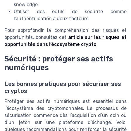
knowledge
Utiliser des outils de sécurité comme
l’authentification à deux facteurs
Pour approfondir la compréhension des risques et
opportunités, consultez cet
article sur les risques et
opportunités dans l’écosystème crypto
.
Sécurité : protéger ses actifs
numériques
Les bonnes pratiques pour sécuriser ses
cryptos
Protéger ses actifs numériques est essentiel dans
l’écosystème des cryptomonnaies. Le processus de
sécurisation commence dès l’acquisition d’un coin ou
d’un jeton sur une plateforme d’échange. Voici
quelques recommandations pour renforcer la sécurité