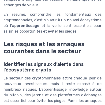
échanges de valeur.
En résumé, comprendre les fondamentaux des
cryptomonnaies, c’est s’ouvrir à un nouvel écosystème
où l’
apprentissage
et la veille sont essentiels pour
saisir les opportunités et éviter les pièges.
Les risques et les arnaques
courantes dans le secteur
Identifier les signaux d’alerte dans
l’écosystème crypto
Le secteur des cryptomonnaies attire chaque jour de
nouveaux investisseurs, mais il reste exposé à de
nombreux risques. L’apprentissage knowledge autour
du bitcoin, des jetons et des plateformes d’échanges
est essentiel pour éviter les pièges. Parmi les arnaques