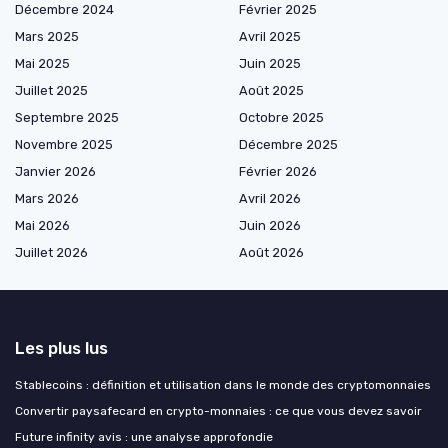
Décembre 2024
Février 2025
Mars 2025
Avril 2025
Mai 2025
Juin 2025
Juillet 2025
Août 2025
Septembre 2025
Octobre 2025
Novembre 2025
Décembre 2025
Janvier 2026
Février 2026
Mars 2026
Avril 2026
Mai 2026
Juin 2026
Juillet 2026
Août 2026
Les plus lus
Stablecoins : définition et utilisation dans le monde des cryptomonnaies
Convertir paysafecard en crypto-monnaies : ce que vous devez savoir
Future infinity avis : une analyse approfondie