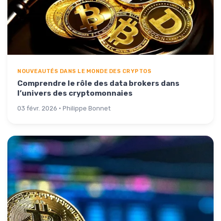
NOUVEAUTÉS DANS LE MONDE DES CRYPTOS
Comprendre le rôle des data brokers dans
l’univers des cryptomonnaies
03 févr. 2026 · Philippe Bonnet