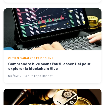
OUTILS D'ANALYSE ET DE SUIVI
Comprendre hive scan : l’outil essentiel pour
explorer la blockchain Hive
04 févr. 2026 · Philippe Bonnet