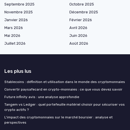
Septembre 2025
Octobre 2025
Novembre 2025
Décembre 2025
Janvier 2026
Février 2026
Mars 2026
Avril 2026
Mai 2026
Juin 2026
Juillet 2026
Août 2026
Les plus lus
Stablecoins : définition et utilisation dans le monde des cryptomonnaies
Convertir paysafecard en crypto-monnaies : ce que vous devez savoir
Future infinity avis : une analyse approfondie
Tangem vs Ledger : quel portefeuille matériel choisir pour sécuriser vos
crypto actifs ?
L'impact des cryptomonnaies sur le marché boursier : analyse et
perspectives