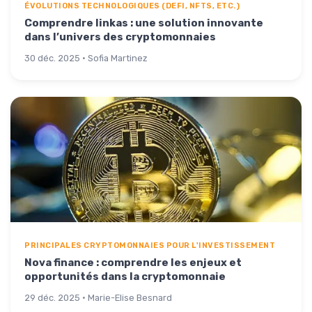
ÉVOLUTIONS TECHNOLOGIQUES (DEFI, NFTS, ETC.)
Comprendre linkas : une solution innovante
dans l’univers des cryptomonnaies
30 déc. 2025 · Sofia Martinez
PRINCIPALES CRYPTOMONNAIES POUR L'INVESTISSEMENT
Nova finance : comprendre les enjeux et
opportunités dans la cryptomonnaie
29 déc. 2025 · Marie-Elise Besnard