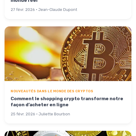
monde réel
27 févr. 2026 · Jean-Claude Dupont
NOUVEAUTÉS DANS LE MONDE DES CRYPTOS
Comment le shopping crypto transforme notre
façon d’acheter en ligne
25 févr. 2026 · Juliette Bourbon