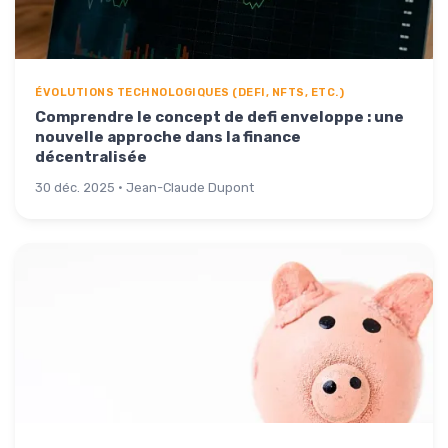
ÉVOLUTIONS TECHNOLOGIQUES (DEFI, NFTS, ETC.)
Comprendre le concept de defi enveloppe : une
nouvelle approche dans la finance
décentralisée
30 déc. 2025 · Jean-Claude Dupont