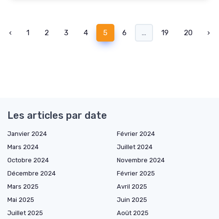
‹
1
2
3
4
5
6
...
19
20
›
Les articles par date
Janvier 2024
Février 2024
Mars 2024
Juillet 2024
Octobre 2024
Novembre 2024
Décembre 2024
Février 2025
Mars 2025
Avril 2025
Mai 2025
Juin 2025
Juillet 2025
Août 2025