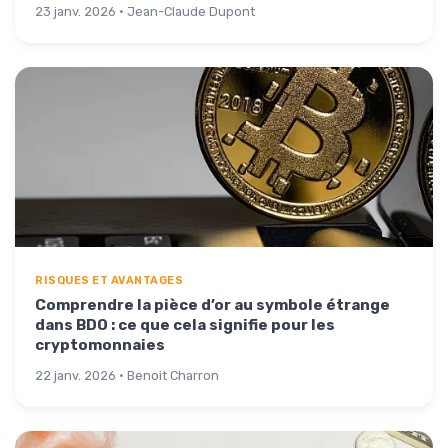
23 janv. 2026 · Jean-Claude Dupont
RISQUES ET AVANTAGES
Comprendre la pièce d’or au symbole étrange
dans BDO : ce que cela signifie pour les
cryptomonnaies
22 janv. 2026 · Benoit Charron