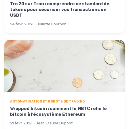
Trc 20 sur Tron : comprendre ce standard de
tokens pour sécuriser vos transactions en
USDT
24 févr. 2026 · Juliette Bourbon
AUTOMATISATION ET ROBOTS DE TRADING
Wrapped bitcoin : comment le WBTC relie le
bitcoin à l’écosystème Ethereum
21 févr. 2026 · Jean-Claude Dupont